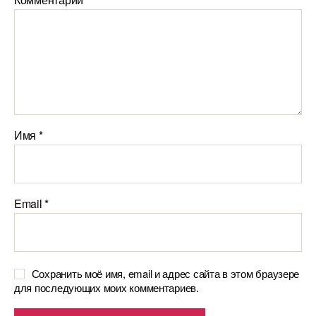
Имя
*
Email
*
Сохранить моё имя, email и адрес сайта в этом браузере
для последующих моих комментариев.