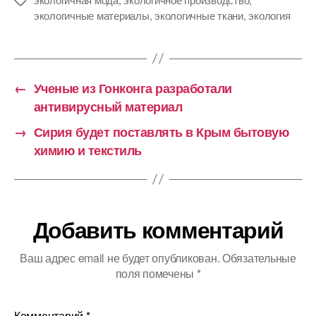
Метки
экологичные материалы
,
экологичные ткани
,
экология
←
Ученые из Гонконга разработали
антивирусный материал
→
Сирия будет поставлять в Крым бытовую
химию и текстиль
Добавить комментарий
Ваш адрес email не будет опубликован.
Обязательные
поля помечены
*
Комментарий
*