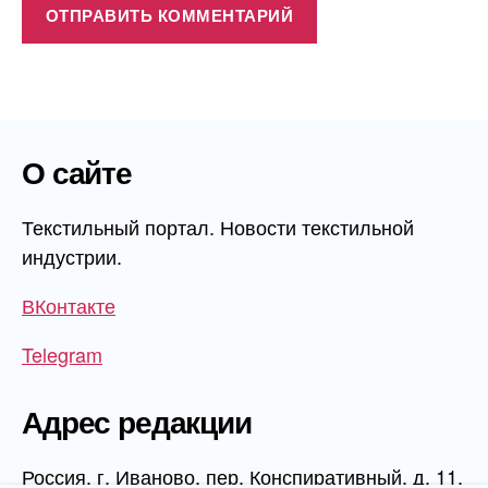
О сайте
Текстильный портал. Новости текстильной
индустрии.
ВКонтакте
Telegram
Адрес редакции
Россия, г. Иваново, пер. Конспиративный, д. 11,