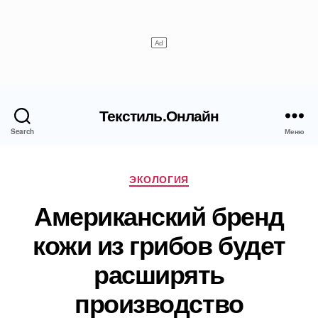
Текстиль.Онлайн
Search
Меню
Рубрики
ЭКОЛОГИЯ
Американский бренд
кожи из грибов будет
расширять
производство