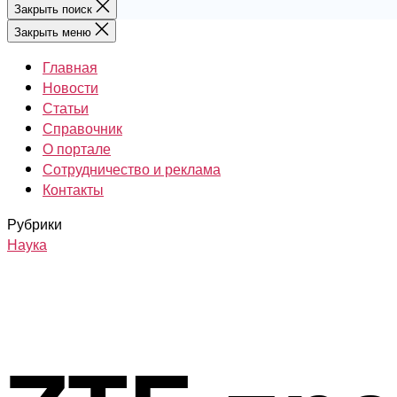
Закрыть поиск
Закрыть меню
Главная
Новости
Статьи
Справочник
О портале
Сотрудничество и реклама
Контакты
Рубрики
Наука