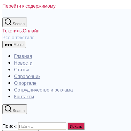
Перейти к содержимому
Search
Текстиль.Онлайн
Все о текстиле
Меню
Главная
Новости
Статьи
Справочник
О портале
Сотрудничество и реклама
Контакты
Search
Поиск: