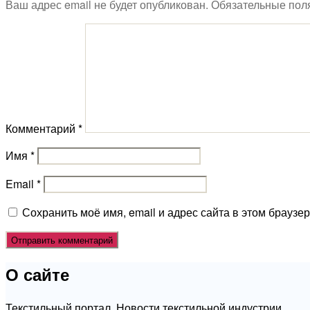
Ваш адрес email не будет опубликован.
Обязательные пол
Комментарий
*
Имя
*
Email
*
Сохранить моё имя, email и адрес сайта в этом брауз
О сайте
Текстильный портал. Новости текстильной индустрии.