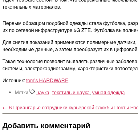
текстильных материалов.
Первым образцом подобной одежды стала футболка, разр
их по сетевой инфраструктуре 5G ZTE. Футболка выполнен
Для снятия показаний применяются полимерные датчики, 
необходимые данные, а затем преобразует их в цифровой
Такая технология позволит выявлять различные заболева
системы, электрокардиограмму, характеристики потоотде
Источник:
tom’s HARDWARE
Метки
наука
,
текстиль и наука
,
умная одежда
←
В Приангарье сотрудники курьерской службы Почты Р
Добавить комментарий