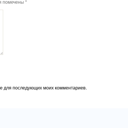
я помечены
*
ере для последующих моих комментариев.