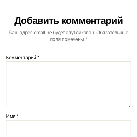
Добавить комментарий
Ваш адрес email не будет опубликован.
Обязательные
поля помечены
*
Комментарий
*
Имя
*