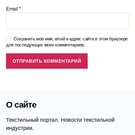
Email
*
Сохранить моё имя, email и адрес сайта в этом браузере
для последующих моих комментариев.
О сайте
Текстильный портал. Новости текстильной
индустрии.