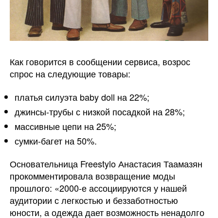
Как говорится в сообщении сервиса, возрос
спрос на следующие товары:
платья силуэта baby doll на 22%;
джинсы-трубы с низкой посадкой на 28%;
массивные цепи на 25%;
сумки-багет на 50%.
Основательница Freestylo Анастасия Таамазян
прокомментировала возвращение моды
прошлого: «2000-е ассоциируются у нашей
аудитории с легкостью и беззаботностью
юности, а одежда дает возможность ненадолго