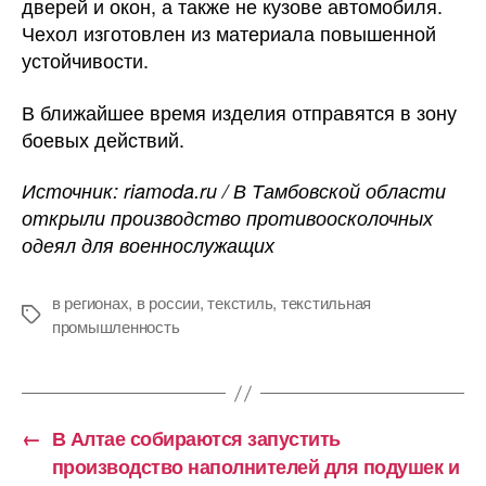
дверей и окон, а также не кузове автомобиля.
Чехол изготовлен из материала повышенной
устойчивости.
В ближайшее время изделия отправятся в зону
боевых действий.
Источник: riamoda.ru / В Тамбовской области
открыли производство противоосколочных
одеял для военнослужащих
в регионах
,
в россии
,
текстиль
,
текстильная
Метки
промышленность
←
В Алтае собираются запустить
производство наполнителей для подушек и