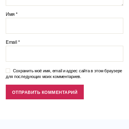
Имя
*
Email
*
Сохранить моё имя, email и адрес сайта в этом браузере
для последующих моих комментариев.