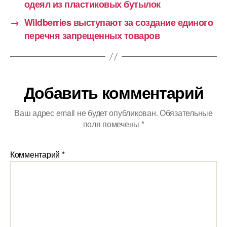
одеял из пластиковых бутылок
→
Wildberries выступают за создание единого
перечня запрещенных товаров
Добавить комментарий
Ваш адрес email не будет опубликован.
Обязательные
поля помечены
*
Комментарий
*