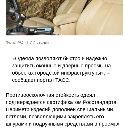
Фото: АО «НИИ стали»
«Одеяла позволяют быстро и надежно
защитить оконные и дверные проемы на
объектах городской инфраструктуры», –
сообщает портал ТАСС.
Противоосколочная стойкость одеял
подтверждается сертификатом Росстандарта.
Периметр изделий дополнен специальными
петлями, позволяющими закреплять его
шнурами и подручными средствами в проемах