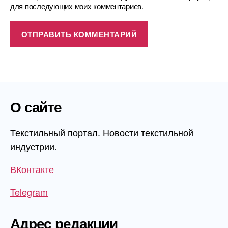
для последующих моих комментариев.
О сайте
Текстильный портал. Новости текстильной
индустрии.
ВКонтакте
Telegram
Адрес редакции