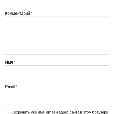
Комментарий
*
Имя
*
Email
*
Сохранить моё имя, email и адрес сайта в этом браузере