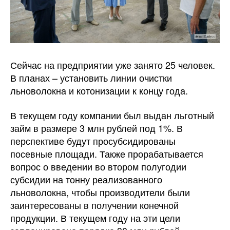
Сейчас на предприятии уже занято 25 человек.
В планах – установить линии очистки
льноволокна и котонизации к концу года.
В текущем году компании был выдан льготный
займ в размере 3 млн рублей под 1%. В
перспективе будут просубсидированы
посевные площади. Также прорабатывается
вопрос о введении во втором полугодии
субсидии на тонну реализованного
льноволокна, чтобы производители были
заинтересованы в получении конечной
продукции. В текущем году на эти цели