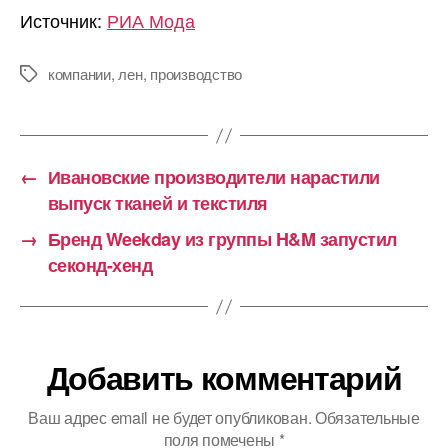
Источник:
РИА Мода
компании
,
лен
,
производство
Метки
←
Ивановские производители нарастили
выпуск тканей и текстиля
→
Бренд Weekday из группы H&M запустил
секонд-хенд
Добавить комментарий
Ваш адрес email не будет опубликован.
Обязательные
поля помечены
*