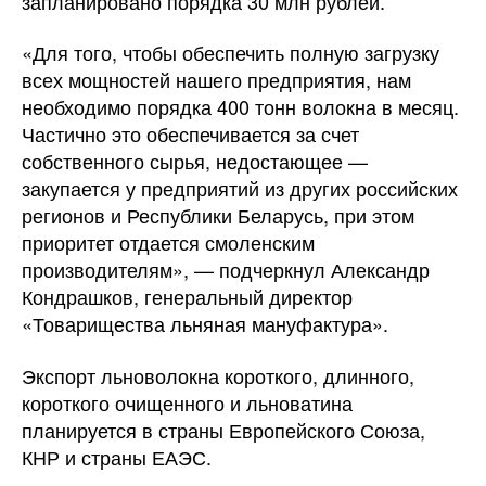
запланировано порядка 30 млн рублей.
«Для того, чтобы обеспечить полную загрузку
всех мощностей нашего предприятия, нам
необходимо порядка 400 тонн волокна в месяц.
Частично это обеспечивается за счет
собственного сырья, недостающее —
закупается у предприятий из других российских
регионов и Республики Беларусь, при этом
приоритет отдается смоленским
производителям», — подчеркнул Александр
Кондрашков, генеральный директор
«Товарищества льняная мануфактура».
Экспорт льноволокна короткого, длинного,
короткого очищенного и льноватина
планируется в страны Европейского Союза,
КНР и страны ЕАЭС.