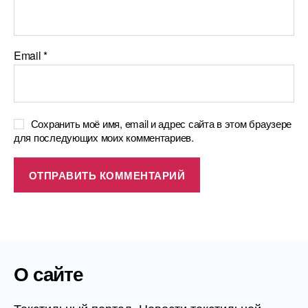
Email
*
Сохранить моё имя, email и адрес сайта в этом браузере
для последующих моих комментариев.
О сайте