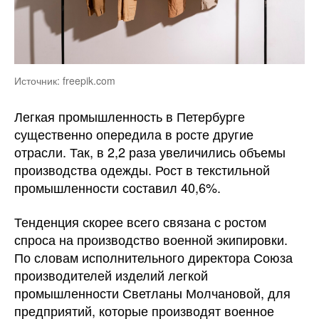
Источник: freepik.com
Легкая промышленность в Петербурге
существенно опередила в росте другие
отрасли. Так, в 2,2 раза увеличились объемы
производства одежды. Рост в текстильной
промышленности составил 40,6%.
Тенденция скорее всего связана с ростом
спроса на производство военной экипировки.
По словам исполнительного директора Союза
производителей изделий легкой
промышленности Светланы Молчановой, для
предприятий, которые производят военное