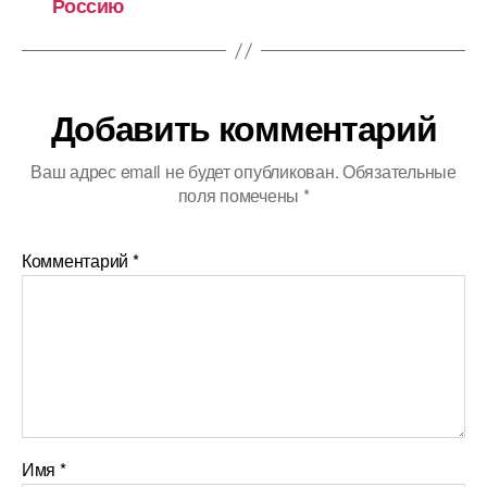
Россию
Добавить комментарий
Ваш адрес email не будет опубликован.
Обязательные
поля помечены
*
Комментарий
*
Имя
*