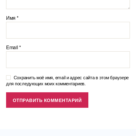
Имя
*
Email
*
Сохранить моё имя, email и адрес сайта в этом браузере
для последующих моих комментариев.