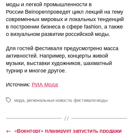
моды и легкой промышленности в
России Beinopenпроведет цикл лекций на тему
современных мировых и локальных тенденций
в построении бизнеса в сфере fashion, а также
о визуальном развитии российской моды.
Для гостей фестиваля предусмотрено масса
активностей. Например, концерты живой
музыки, выставки художников, шахматный
турнир и многое другое.
Источник:
РИА Мода
мода
,
региональные новости
,
фестивали моды
Метки
←
«Военторг» планирует запустить продажи