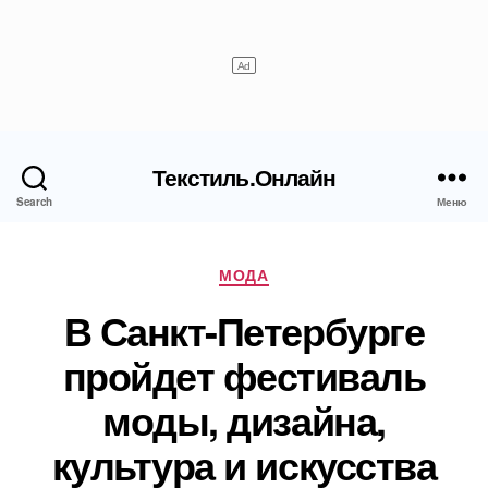
Текстиль.Онлайн
Search
Меню
Рубрики
МОДА
В Санкт-Петербурге
пройдет фестиваль
моды, дизайна,
культура и искусства