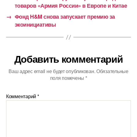
товаров «Армия России» в Европе и Китае
→
Фонд H&M снова запускает премию за
экоинициативы
Добавить комментарий
Ваш адрес email не будет опубликован.
Обязательные
поля помечены
*
Комментарий
*