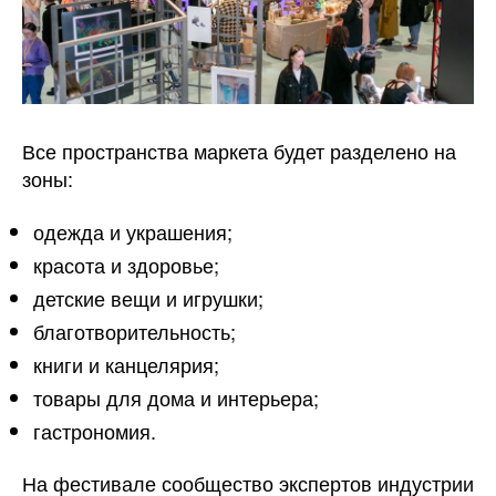
Все пространства маркета будет разделено на
зоны:
одежда и украшения;
красота и здоровье;
детские вещи и игрушки;
благотворительность;
книги и канцелярия;
товары для дома и интерьера;
гастрономия.
На фестивале сообщество экспертов индустрии