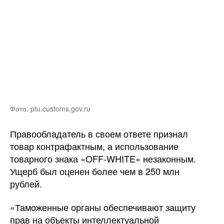
Фото: ptu.customs.gov.ru
Правообладатель в своем ответе признал
товар контрафактным, а использование
товарного знака «OFF-WHITE» незаконным.
Ущерб был оценен более чем в 250 млн
рублей.
«Таможенные органы обеспечивают защиту
прав на объекты интеллектуальной