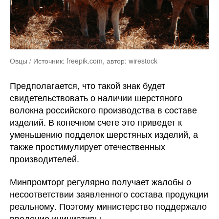
Овцы / Источник: freepik.com, автор: wirestock
Предполагается, что такой знак будет
свидетельствовать о наличии шерстяного
волокна российского производства в составе
изделий. В конечном счете это приведет к
уменьшению подделок шерстяных изделий, а
также простимулирует отечественных
производителей.
Минпромторг регулярно получает жалобы о
несоответствии заявленного состава продукции
реальному. Поэтому министерство поддержало
введение инициативы.