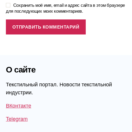
Сохранить моё имя, email и адрес сайта в этом браузере
для последующих моих комментариев.
О сайте
Текстильный портал. Новости текстильной
индустрии.
ВКонтакте
Telegram