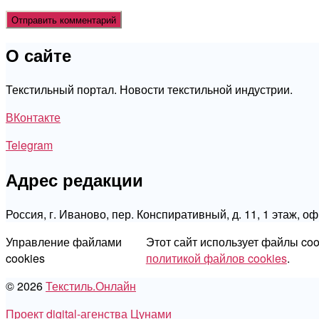
О сайте
Текстильный портал. Новости текстильной индустрии.
ВКонтакте
Telegram
Адрес редакции
Россия, г. Иваново, пер. Конспиративный, д. 11, 1 этаж, о
Управление файлами
Этот сайт использует файлы co
cookies
политикой файлов cookies
.
© 2026
Текстиль.Онлайн
Проект digital-агенства Цунами