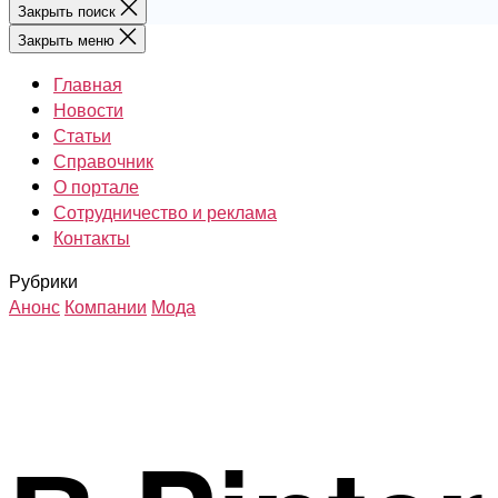
Закрыть поиск
Закрыть меню
Главная
Новости
Статьи
Справочник
О портале
Сотрудничество и реклама
Контакты
Рубрики
Анонс
Компании
Мода