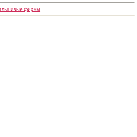
 фальшивые фирмы