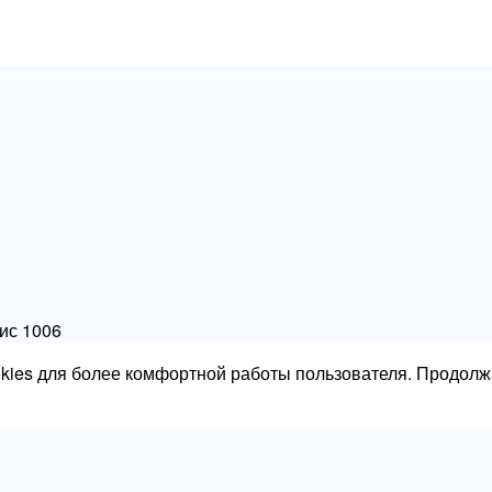
фис 1006
okies для более комфортной работы пользователя. Продолж