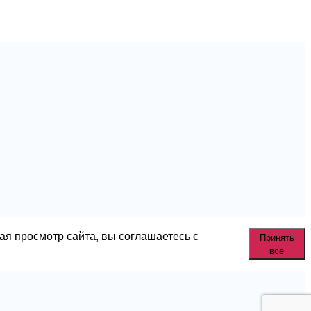
ая просмотр сайта, вы соглашаетесь с
Принять
все