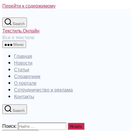
Перейти к содержимому
Search
Текстиль.Онлайн
Все о текстиле
Меню
Главная
Новости
Статьи
Справочник
О портале
Сотрудничество и реклама
Контакты
Search
Поиск: