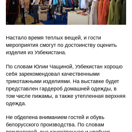
Настало время теплых вещей, и гости
мероприятия смогут по достоинству оценить
изделия из Узбекистана.
По словам Юлии Чащиной, Узбекистан хорошо
себя зарекомендовал качественными
трикотажными изделиями. На выставке будет
представлен гардероб домашней одежды, в
том числе пижамы, а также утепленная верхняя
одежда.
Не обделена вниманием гостей и обувь
белорусского производства. По словам
покупателей, она качественная и удобная,