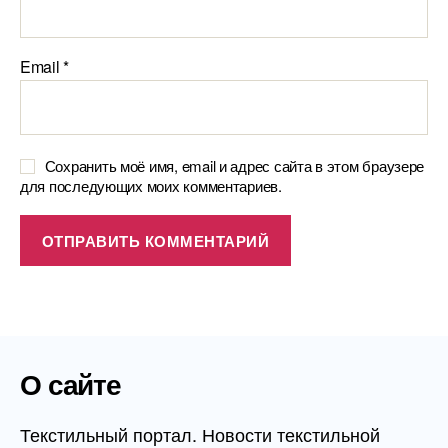
Email
*
Сохранить моё имя, email и адрес сайта в этом браузере
для последующих моих комментариев.
О сайте
Текстильный портал. Новости текстильной