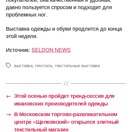
давно пользуется спросом и подходит для
проблемных ног.
Выставка одежды и обуви продлится до конца
этой недели.
Источник:
SELDON NEWS
выставка
,
текстиль
,
текстильные выставки
Метки
←
Этой осенью пройдет тренд-сессия для
ивановских производителей одежды
→
В Московском торгово-развлекательном
центре «Щелковский» открылся элитный
текстильный магазин