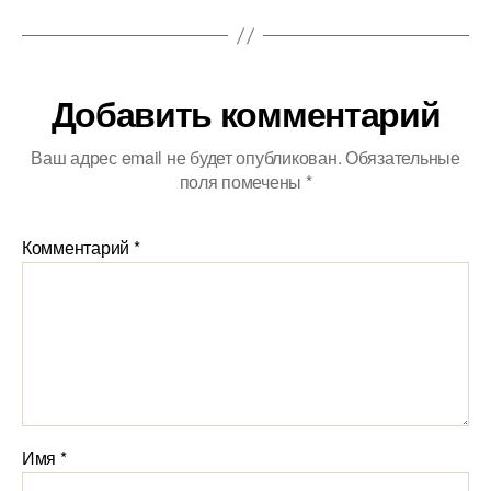
Добавить комментарий
Ваш адрес email не будет опубликован.
Обязательные
поля помечены
*
Комментарий
*
Имя
*