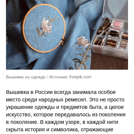
Вышивка на одежде / Источник: freepik.com
Вышивка в России всегда занимала особое
место среди народных ремесел. Это не просто
украшение одежды и предметов быта, а целое
искусство, которое передавалось из поколения
в поколение. В каждом узоре, в каждой нити
скрыта история и символика, отражающие