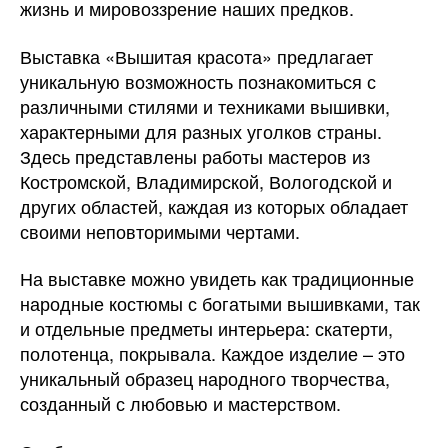
жизнь и мировоззрение наших предков.
Выставка «Вышитая красота» предлагает
уникальную возможность познакомиться с
различными стилями и техниками вышивки,
характерными для разных уголков страны.
Здесь представлены работы мастеров из
Костромской, Владимирской, Вологодской и
других областей, каждая из которых обладает
своими неповторимыми чертами.
На выставке можно увидеть как традиционные
народные костюмы с богатыми вышивками, так
и отдельные предметы интерьера: скатерти,
полотенца, покрывала. Каждое изделие – это
уникальный образец народного творчества,
созданный с любовью и мастерством.