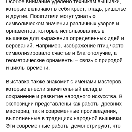
Особое внимание уделено техникам вышивки,
которые включают в себя крест, гладь, ришелье
и другие. Посетители могут узнать о
символическом значении различных узоров и
орнаментов, которые использовались в
вышивке для выражения определенных идей и
верований. Например, изображение птиц часто
символизировало счастье и благополучие, а
геометрические орнаменты – связь с природой
и циклы времени.
Выставка также знакомит с именами мастеров,
которые внесли значительный вклад в
сохранение и развитие народного искусства. В
экспозиции представлены как работы древних
мастериц, так и современные произведения,
выполненные в традициях народной вышивки.
Эти современные работы демонстрируют, что