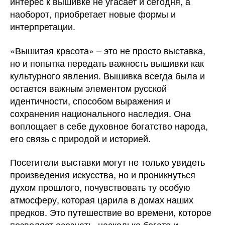
интерес к вышивке не угасает и сегодня, а
наоборот, приобретает новые формы и
интерпретации.
«Вышитая красота» – это не просто выставка,
но и попытка передать важность вышивки как
культурного явления. Вышивка всегда была и
остается важным элементом русской
идентичности, способом выражения и
сохранения национального наследия. Она
воплощает в себе духовное богатство народа,
его связь с природой и историей.
Посетители выставки могут не только увидеть
произведения искусства, но и проникнуться
духом прошлого, почувствовать ту особую
атмосферу, которая царила в домах наших
предков. Это путешествие во времени, которое
позволяет осознать, насколько богато и