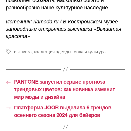
разнообразно наше культурное наследие.
Источник: riamoda.ru / В Костромском музее-
заповеднике открылась выставка «Вышитая
красота»
вышивка
,
коллекция одежды
,
мода и культура
Метки
←
PANTONE запустил сервис прогноза
трендовых цветов: как новинка изменит
мир моды и дизайна
→
Платформа JOOR выделила 6 трендов
осеннего сезона 2024 для байеров