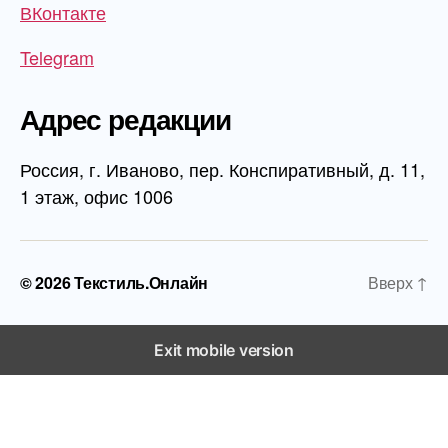
ВКонтакте
Telegram
Адрес редакции
Россия, г. Иваново, пер. Конспиративный, д. 11,
1 этаж, офис 1006
© 2026
Текстиль.Онлайн
Вверх
↑
Exit mobile version