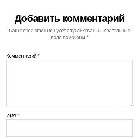
Добавить комментарий
Ваш адрес email не будет опубликован.
Обязательные
поля помечены
*
Комментарий
*
Имя
*