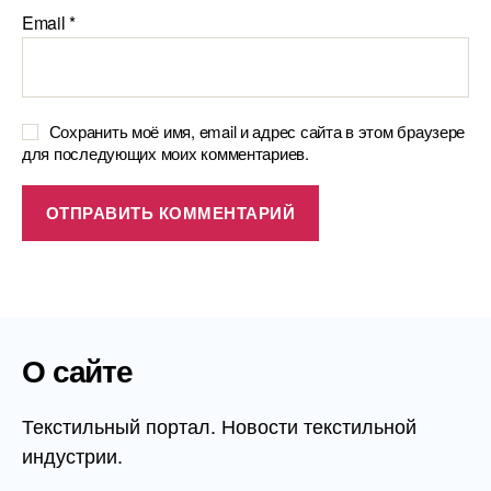
Email
*
Сохранить моё имя, email и адрес сайта в этом браузере
для последующих моих комментариев.
О сайте
Текстильный портал. Новости текстильной
индустрии.