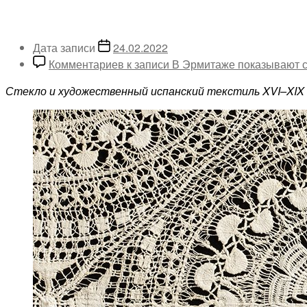
Дата записи
24.02.2022
Комментариев
к записи В Эрмитаже показывают с
Стекло и художественный испанский текстиль XVI–XIX