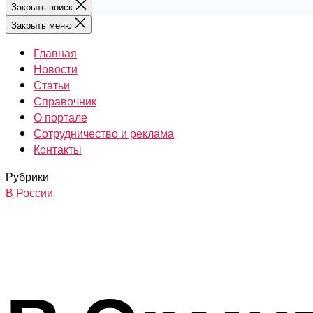
Закрыть поиск
Закрыть меню
Главная
Новости
Статьи
Справочник
О портале
Сотрудничество и реклама
Контакты
Рубрики
В России