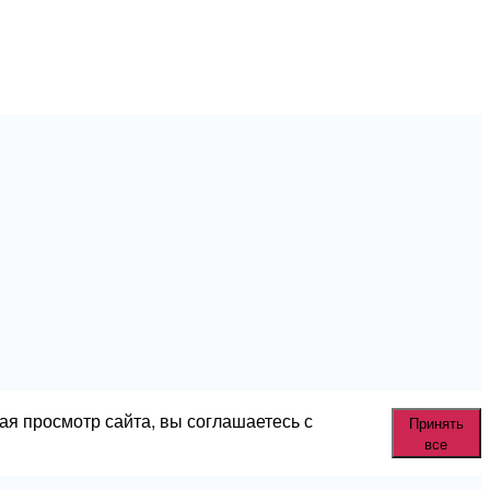
ая просмотр сайта, вы соглашаетесь с
Принять
все