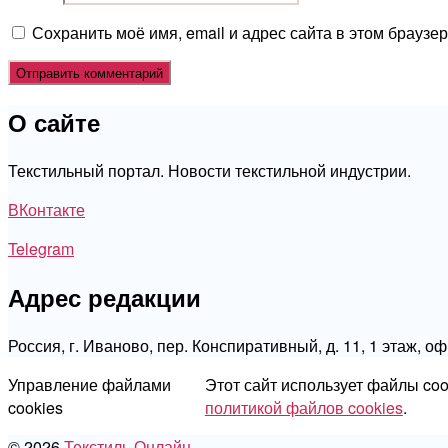
Сохранить моё имя, email и адрес сайта в этом брауз
О сайте
Текстильный портал. Новости текстильной индустрии.
ВКонтакте
Telegram
Адрес редакции
Россия, г. Иваново, пер. Конспиративный, д. 11, 1 этаж, о
Управление файлами
Этот сайт использует файлы co
cookies
политикой файлов cookies
.
© 2026
Текстиль.Онлайн