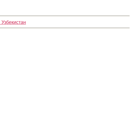
 Узбекистан