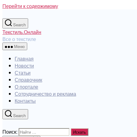
Перейти к содержимому
Search
Текстиль.Онлайн
Все о текстиле
Меню
Главная
Новости
Статьи
Справочник
О портале
Сотрудничество и реклама
Контакты
Search
Поиск: