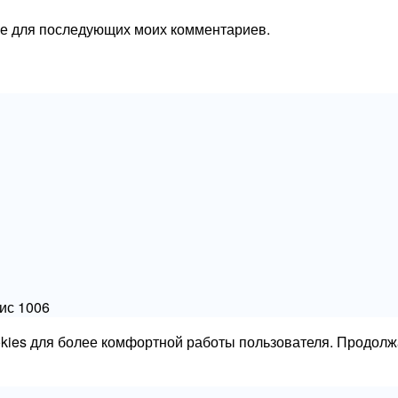
ере для последующих моих комментариев.
фис 1006
okies для более комфортной работы пользователя. Продолж