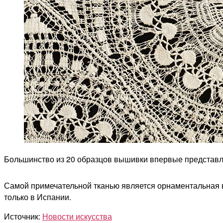
Большинство из 20 образцов вышивки впервые представлен
Самой примечательной тканью является орнаментальная 
только в Испании.
Источник:
Новости искусства