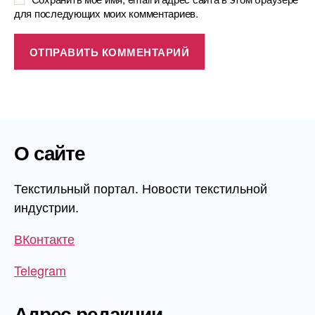
для последующих моих комментариев.
О сайте
Текстильный портал. Новости текстильной
индустрии.
ВКонтакте
Telegram
Адрес редакции