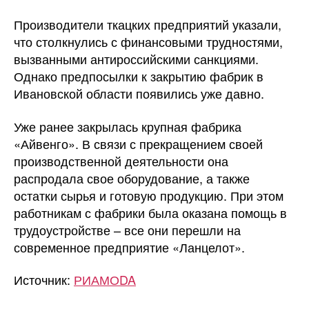
Производители ткацких предприятий указали,
что столкнулись с финансовыми трудностями,
вызванными антироссийскими санкциями.
Однако предпосылки к закрытию фабрик в
Ивановской области появились уже давно.
Уже ранее закрылась крупная фабрика
«Айвенго». В связи с прекращением своей
производственной деятельности она
распродала свое оборудование, а также
остатки сырья и готовую продукцию. При этом
работникам с фабрики была оказана помощь в
трудоустройстве – все они перешли на
современное предприятие «Ланцелот».
Источник:
РИАМОDA