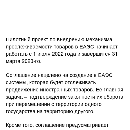
Пилотный проект по внедрению механизма
прослеживаемости товаров в ЕАЭС начинает
работать с 1 июля 2022 года и завершится 31
марта 2023-го.
Соглашение нацелено на создание в ЕАЭС
системы, которая будет отслеживать
продвижение иностранных товаров. Её главная
задача – подтверждение законности их оборота
при перемещении с территории одного
государства на территорию другого.
Кроме того, соглашение предусматривает