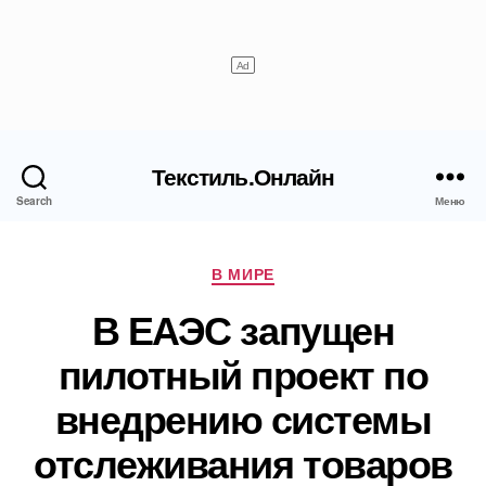
Текстиль.Онлайн
Search
Меню
Рубрики
В МИРЕ
В ЕАЭС запущен
пилотный проект по
внедрению системы
отслеживания товаров