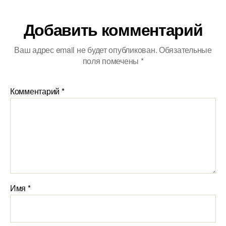
Добавить комментарий
Ваш адрес email не будет опубликован.
Обязательные
поля помечены
*
Комментарий
*
Имя
*