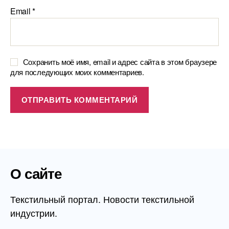
Email
*
Сохранить моё имя, email и адрес сайта в этом браузере
для последующих моих комментариев.
О сайте
Текстильный портал. Новости текстильной
индустрии.