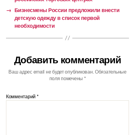
→
Бизнесмены России предложили внести
детскую одежду в список первой
необходимости
Добавить комментарий
Ваш адрес email не будет опубликован.
Обязательные
поля помечены
*
Комментарий
*