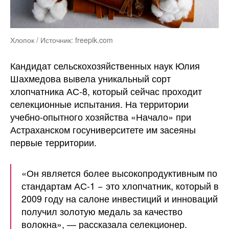
Хлопок / Источник: freepik.com
Кандидат сельскохозяйственных наук Юлия
Шахмедова вывела уникальный сорт
хлопчатника АС-8, который сейчас проходит
селекционные испытания. На территории
учебно-опытного хозяйства «Начало» при
Астраханском госуниверситете им засеяны
первые территории.
«Он является более высокопродуктивным по
стандартам АС-1 − это хлопчатник, который в
2009 году на салоне инвестиций и инноваций
получил золотую медаль за качество
волокна», — рассказала селекционер.