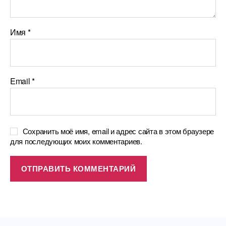
Имя
*
Email
*
Сохранить моё имя, email и адрес сайта в этом браузере
для последующих моих комментариев.