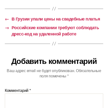
←
В Грузии упали цены на свадебные платья
→
Российские компании требуют соблюдать
дресс-код на удаленной работе
Добавить комментарий
Ваш адрес email не будет опубликован.
Обязательные
поля помечены
*
Комментарий
*