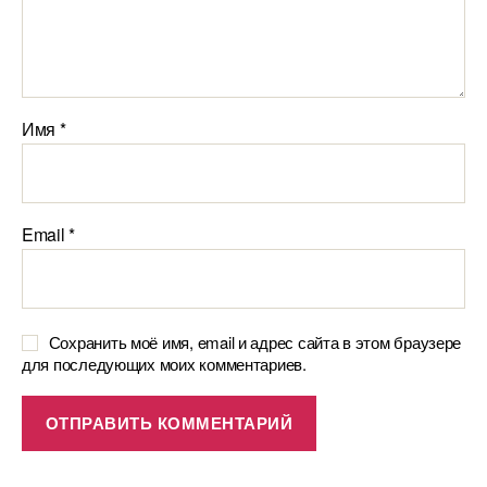
Имя
*
Email
*
Сохранить моё имя, email и адрес сайта в этом браузере
для последующих моих комментариев.