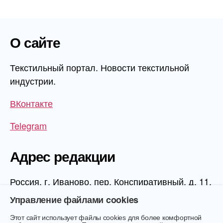
О сайте
Текстильный портал. Новости текстильной
индустрии.
ВКонтакте
Telegram
Адрес редакции
Россия, г. Иваново, пер. Конспиративный, д. 11,
1 этаж, офис 1006
Управление файлами cookies
Этот сайт использует файлы cookies для более комфортной