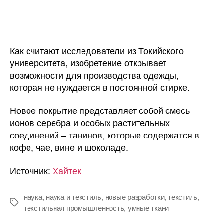
Как считают исследователи из Токийского
университета, изобретение открывает
возможности для производства одежды,
которая не нуждается в постоянной стирке.
Новое покрытие представляет собой смесь
ионов серебра и особых растительных
соединений – танинов, которые содержатся в
кофе, чае, вине и шоколаде.
Источник:
Хайтек
наука
,
наука и текстиль
,
новые разработки
,
текстиль
,
Метки
текстильная промышленность
,
умные ткани