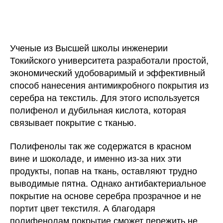
Ученые из Высшей школы инженерии
Токийского университета разработали простой,
экономический удобоваримый и эффективный
способ нанесения антимикробного покрытия из
серебра на текстиль. Для этого используется
полифенол и дубильная кислота, которая
связывает покрытие с тканью.
Полифенолы так же содержатся в красном
вине и шоколаде, и именно из-за них эти
продукты, попав на ткань, оставляют трудно
выводимые пятна. Однако антибактериальное
покрытие на основе серебра прозрачное и не
портит цвет текстиля. А благодаря
полифенолам покрытие сможет пережить не