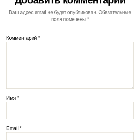
Ваш адрес email не будет опубликован.
Обязательные
поля помечены
*
Комментарий
*
Имя
*
Email
*