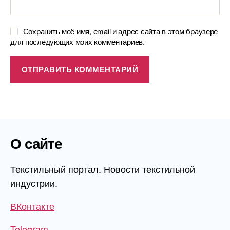
Сохранить моё имя, email и адрес сайта в этом браузере
для последующих моих комментариев.
О сайте
Текстильный портал. Новости текстильной
индустрии.
ВКонтакте
Telegram