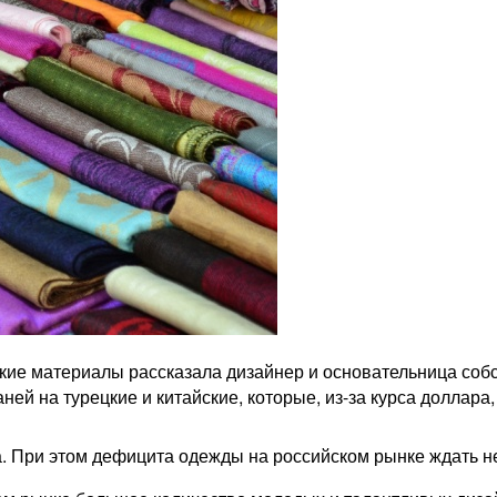
ие материалы рассказала дизайнер и основательница собст
ей на турецкие и китайские, которые, из-за курса доллара,
. При этом дефицита одежды на российском рынке ждать не