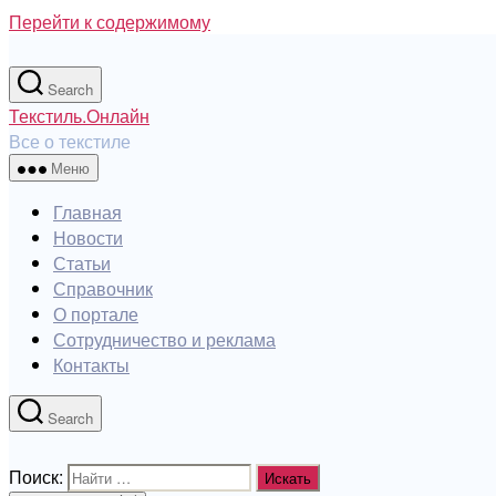
Перейти к содержимому
Search
Текстиль.Онлайн
Все о текстиле
Меню
Главная
Новости
Статьи
Справочник
О портале
Сотрудничество и реклама
Контакты
Search
Поиск: