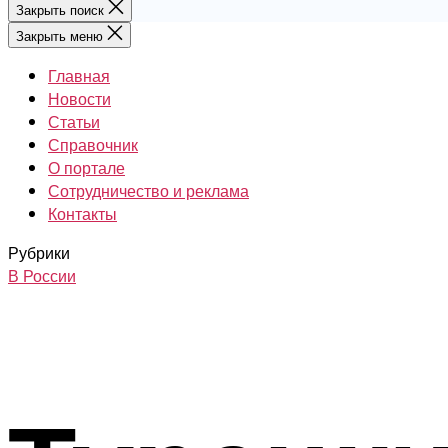
Закрыть поиск
Закрыть меню
Главная
Новости
Статьи
Справочник
О портале
Сотрудничество и реклама
Контакты
Рубрики
В России