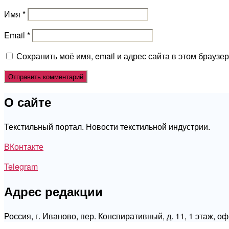
Имя
*
Email
*
Сохранить моё имя, email и адрес сайта в этом брауз
О сайте
Текстильный портал. Новости текстильной индустрии.
ВКонтакте
Telegram
Адрес редакции
Россия, г. Иваново, пер. Конспиративный, д. 11, 1 этаж, о