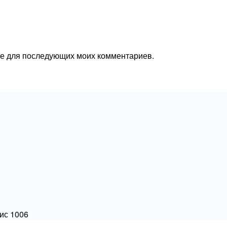
ере для последующих моих комментариев.
фис 1006