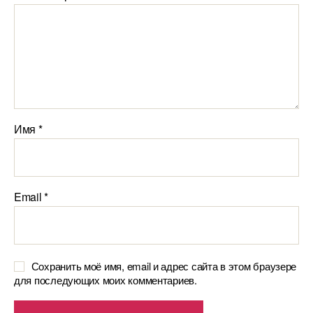
Имя
*
Email
*
Сохранить моё имя, email и адрес сайта в этом браузере
для последующих моих комментариев.