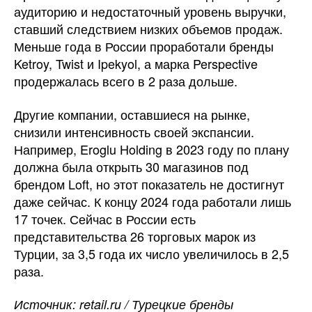
аудиторию и недостаточный уровень выручки,
ставший следствием низких объемов продаж.
Меньше года в России проработали бренды
Ketroy, Twist и Ipekyol, а марка Perspective
продержалась всего в 2 раза дольше.
Другие компании, оставшиеся на рынке,
снизили интенсивность своей экспансии.
Например, Eroglu Holding в 2023 году по плану
должна была открыть 30 магазинов под
брендом Loft, но этот показатель не достигнут
даже сейчас. К концу 2024 года работали лишь
17 точек. Сейчас в России есть
представительства 26 торговых марок из
Турции, за 3,5 года их число увеличилось в 2,5
раза.
Источник: retail.ru / Турецкие бренды