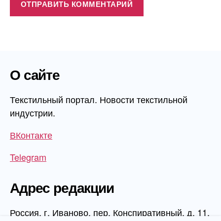
О сайте
Текстильный портал. Новости текстильной
индустрии.
ВКонтакте
Telegram
Адрес редакции
Россия, г. Иваново, пер. Конспиративный, д. 11,