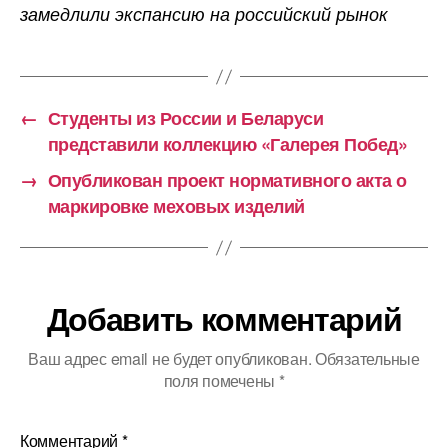
замедлили экспансию на российский рынок
←
Студенты из России и Беларуси
представили коллекцию «Галерея Побед»
→
Опубликован проект нормативного акта о
маркировке меховых изделий
Добавить комментарий
Ваш адрес email не будет опубликован.
Обязательные
поля помечены
*
Комментарий
*