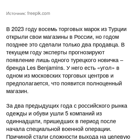
Источник: freepik.com
В 2023 году восемь торговых марок из Турции
открыли свои магазины в России, но годом
позднее это сделали только два продавца. В
текущем году эксперты прогнозируют
появление лишь одного турецкого новичка –
бренда Les Benjamins. У него есть «угол» в
одном из московских торговых центров и
предполагается, что появится полноценный
магазин.
За два предыдущих года с российского рынка
одежды и обуви ушли 5 компаний из
одиннадцати, пришедших в период после
начала специальной военной операции.
Причиной стали сложности выхода на целевую