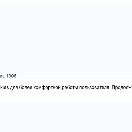
фис 1006
okies для более комфортной работы пользователя. Продолж