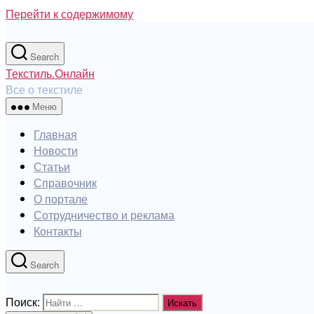
Перейти к содержимому
Search
Текстиль.Онлайн
Все о текстиле
Меню
Главная
Новости
Статьи
Справочник
О портале
Сотрудничество и реклама
Контакты
Search
Поиск: