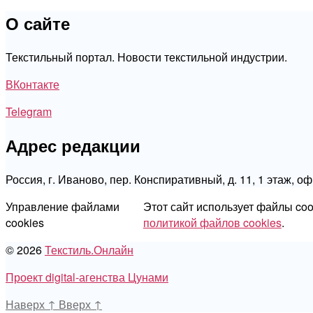
О сайте
Текстильный портал. Новости текстильной индустрии.
ВКонтакте
Telegram
Адрес редакции
Россия, г. Иваново, пер. Конспиративный, д. 11, 1 этаж, о
Управление файлами
Этот сайт использует файлы co
cookies
политикой файлов cookies
.
© 2026
Текстиль.Онлайн
Проект digital-агенства Цунами
Наверх
↑
Вверх
↑