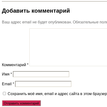
Добавить комментарий
Ваш адрес email не будет опубликован.
Обязательные пол
Комментарий
*
Имя
*
Email
*
Сохранить моё имя, email и адрес сайта в этом брауз