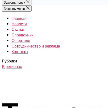
Закрыть поиск
Закрыть меню
Главная
Новости
Статьи
Справочник
О портале
Сотрудничество и реклама
Контакты
Рубрики
В регионах