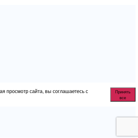
ая просмотр сайта, вы соглашаетесь с
Принять
все