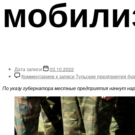
мобили
Дата записи
03.10.2022
Комментариев
к записи Тульские предприятия бу
По указу губернатора местные предприятия начнут на