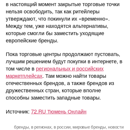
в настоящий момент закрытые торговые точки
нельзя освободить, так как ритейлеры
утверждают, что покинули их «временно».
Между тем, уже находятся альтернативы,
которые смогли бы заместить уходящие
европейские бренды.
Пока торговые центры продолжают пустовать,
лучшим решением будут покупки в интернете, в
том числе в
региональных и российских
маркетплейсах
. Там можно найти товары
отечественных брендов, а также брендов из
дружественных стран, которые вполне
способны заместить западные товары.
Источник:
72.RU Тюмень Онлайн
бренды
,
в регионах
,
в россии
,
мировые бренды
,
новости