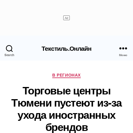
Текстиль.Онлайн
Search
Меню
Рубрики
В РЕГИОНАХ
Торговые центры
Тюмени пустеют из-за
ухода иностранных
брендов