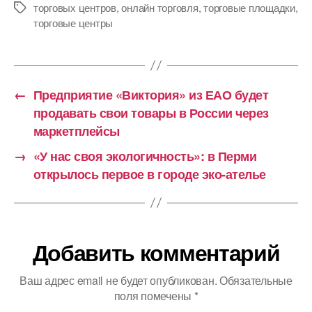
торговых центров
,
онлайн торговля
,
торговые площадки
,
Метки
торговые центры
←
Предприятие «Виктория» из ЕАО будет
продавать свои товары в России через
маркетплейсы
→
«У нас своя экологичность»: в Перми
открылось первое в городе эко-ателье
Добавить комментарий
Ваш адрес email не будет опубликован.
Обязательные
поля помечены
*