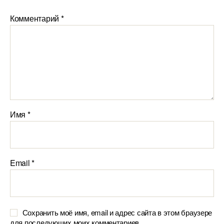
Комментарий
*
Имя
*
Email
*
Сохранить моё имя, email и адрес сайта в этом браузере
для последующих моих комментариев.