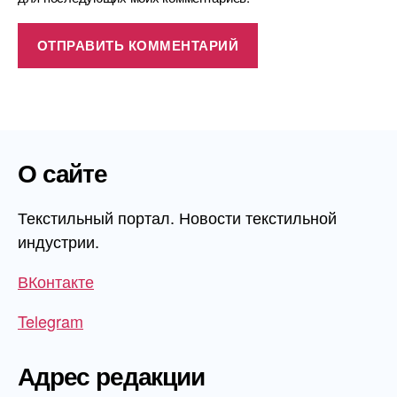
О сайте
Текстильный портал. Новости текстильной
индустрии.
ВКонтакте
Telegram
Адрес редакции