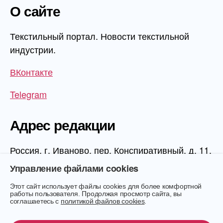
О сайте
Текстильный портал. Новости текстильной
индустрии.
ВКонтакте
Telegram
Адрес редакции
Россия, г. Иваново, пер. Конспиративный, д. 11,
1 этаж, офис 1006
Управление файлами cookies
Этот сайт использует файлы cookies для более комфортной
работы пользователя. Продолжая просмотр сайта, вы
соглашаетесь с
политикой файлов cookies
.
© 2026
Текстиль.Онлайн
Вверх
↑