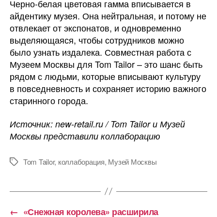
Черно-белая цветовая гамма вписывается в
айдентику музея. Она нейтральная, и потому не
отвлекает от экспонатов, и одновременно
выделяющаяся, чтобы сотрудников можно
было узнать издалека. Совместная работа с
Музеем Москвы для Tom Tailor – это шанс быть
рядом с людьми, которые вписывают культуру
в повседневность и сохраняет историю важного
старинного города.
Источник: new-retail.ru / Tom Tailor и Музей
Москвы представили коллаборацию
Tom Tailor
,
коллаборация
,
Музей Москвы
Метки
←
«Снежная королева» расширила