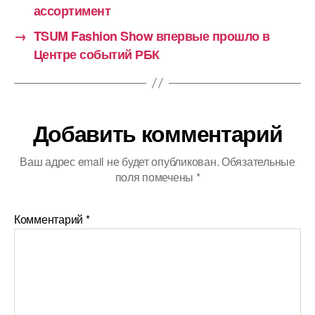
ассортимент
→
TSUM Fashion Show впервые прошло в
Центре событий РБК
Добавить комментарий
Ваш адрес email не будет опубликован.
Обязательные
поля помечены
*
Комментарий
*