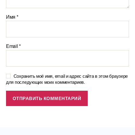
Имя
*
Email
*
Сохранить моё имя, email и адрес сайта в этом браузере
для последующих моих комментариев.