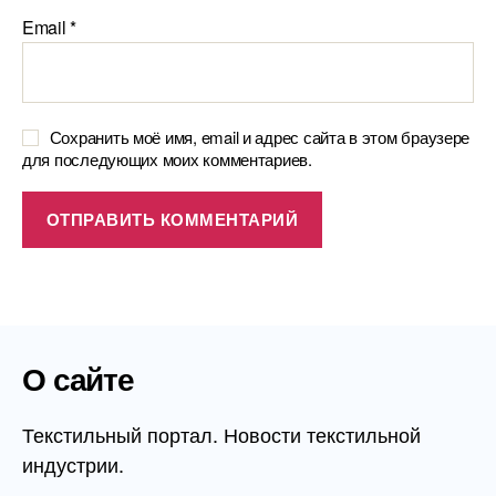
Email
*
Сохранить моё имя, email и адрес сайта в этом браузере
для последующих моих комментариев.
О сайте
Текстильный портал. Новости текстильной
индустрии.