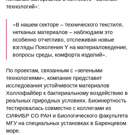
технологий»:
«В нашем секторе – технического текстиля,
нетканых материалов – наблюдаем это
особенно отчетливо, отслеживая новые
взгляды Поколения Y на материаловедение,
вопросы среды, комфорта изделий».
По проектам, связанным с «зелеными
технологиями», компания представит
исследования устойчивости материалов
Холлофайбер к бактериальному воздействию в
реальных природных условиях. Биоинертность
тестировалась совместно с коллегами из
СИФИБР СО РАН и Биологического факультета
МГУ на специальных установках в Баренцевом
море.