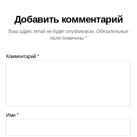
Добавить комментарий
Ваш адрес email не будет опубликован.
Обязательные
поля помечены
*
Комментарий
*
Имя
*