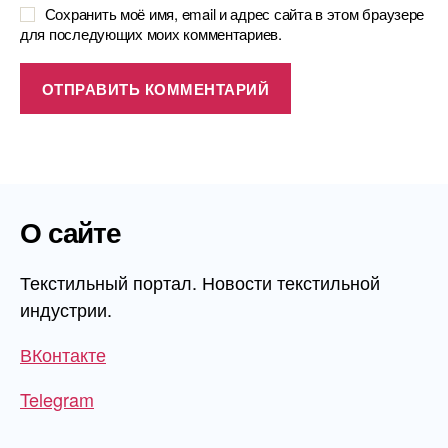
Сохранить моё имя, email и адрес сайта в этом браузере
для последующих моих комментариев.
О сайте
Текстильный портал. Новости текстильной
индустрии.
ВКонтакте
Telegram