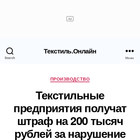
Текстиль.Онлайн
Search
Меню
Рубрики
ПРОИЗВОДСТВО
Текстильные
предприятия получат
штраф на 200 тысяч
рублей за нарушение