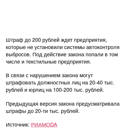
Штраф до 200 рублей ждет предприятия,
которые не установили системы автоконтроля
выбросов. Под действие закона попали в том
числе и текстильные предприятия.
В связи с нарушением закона могут
штрафовать должностных лиц на 20-40 тыс.
рублей и юрлиц на 100-200 тыс. рублей.
Предыдущая версия закона предусматривала
штрафы до 20-ти тыс. рублей.
Источник:
РИАМОDA