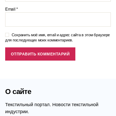
Email
*
Сохранить моё имя, email и адрес сайта в этом браузере
для последующих моих комментариев.
О сайте
Текстильный портал. Новости текстильной
индустрии.