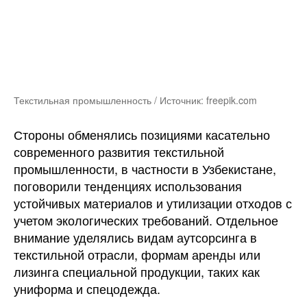
Текстильная промышленность / Источник: freepik.com
Стороны обменялись позициями касательно
современного развития текстильной
промышленности, в частности в Узбекистане,
поговорили тенденциях использования
устойчивых материалов и утилизации отходов с
учетом экологических требований. Отдельное
внимание уделялись видам аутсорсинга в
текстильной отрасли, формам аренды или
лизинга специальной продукции, таких как
униформа и спецодежда.