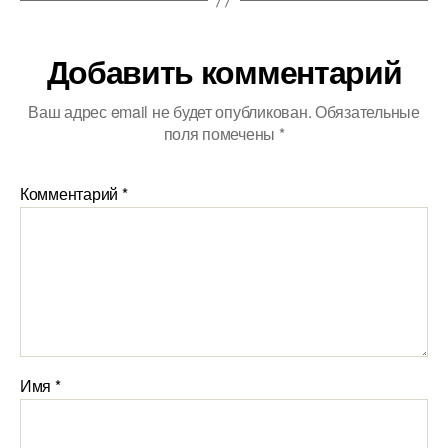
Добавить комментарий
Ваш адрес email не будет опубликован.
Обязательные
поля помечены
*
Комментарий
*
Имя
*