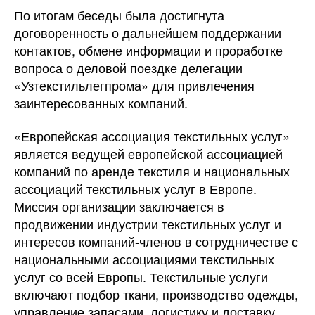
По итогам беседы была достигнута
договоренность о дальнейшем поддержании
контактов, обмене информации и проработке
вопроса о деловой поездке делегации
«Узтекстильлегпрома» для привлечения
заинтересованных компаний.
«Европейская ассоциация текстильных услуг»
является ведущей европейской ассоциацией
компаний по аренде текстиля и национальных
ассоциаций текстильных услуг в Европе.
Миссия организации заключается в
продвижении индустрии текстильных услуг и
интересов компаний-членов в сотрудничестве с
национальными ассоциациями текстильных
услуг со всей Европы. Текстильные услуги
включают подбор ткани, производство одежды,
управление запасами, логистику и доставку,