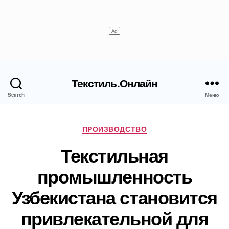
Текстиль.Онлайн
Search
Меню
Рубрики
ПРОИЗВОДСТВО
Текстильная
промышленность
Узбекистана становится
привлекательной для