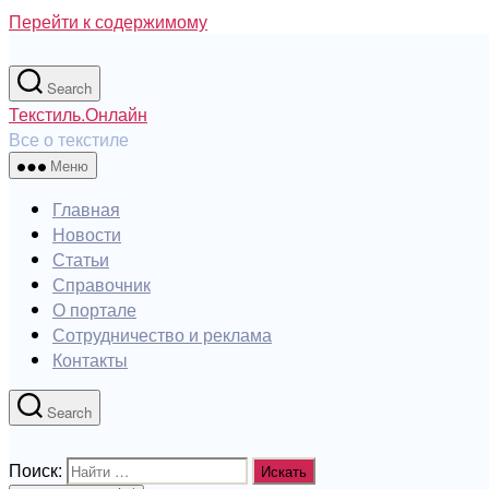
Перейти к содержимому
Search
Текстиль.Онлайн
Все о текстиле
Меню
Главная
Новости
Статьи
Справочник
О портале
Сотрудничество и реклама
Контакты
Search
Поиск: