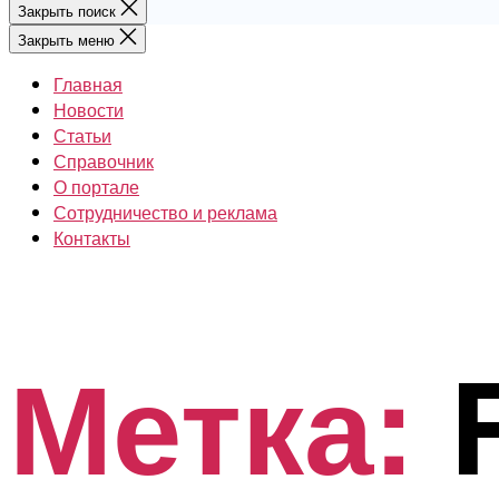
Закрыть поиск
Закрыть меню
Главная
Новости
Статьи
Справочник
О портале
Сотрудничество и реклама
Контакты
Метка: