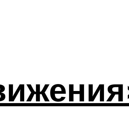
вижения