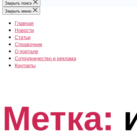
Закрыть поиск
Закрыть меню
Главная
Новости
Статьи
Справочник
О портале
Сотрудничество и реклама
Контакты
Метка: