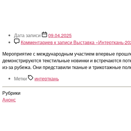
Дата записи
09.04.2025
Комментариев
к записи Выставка «Интерткань-20
Мероприятие с международным участием впервые прошло 
демонстрируются текстильные новинки и встречаются пот
из-за рубежа. Они представили тканые и трикотажные пол
Метки
интерткань
Рубрики
Анонс