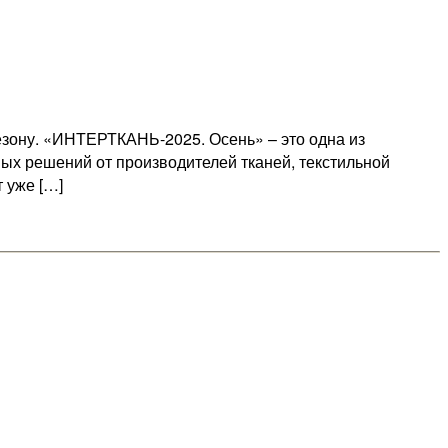
зону. «ИНТЕРТКАНЬ-2025. Осень» – это одна из
ых решений от производителей тканей, текстильной
 уже […]