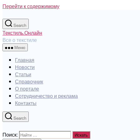
Перейти к содержимому
Search
Текстиль.Онлайн
Все о текстиле
Меню
Главная
Новости
Статьи
Справочник
О портале
Сотрудничество и реклама
Контакты
Search
Поиск: