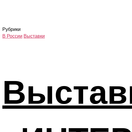
Рубрики
В России
Выставки
Выстав