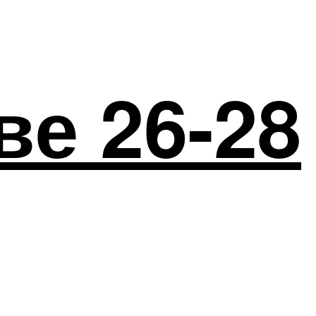
ве 26-28