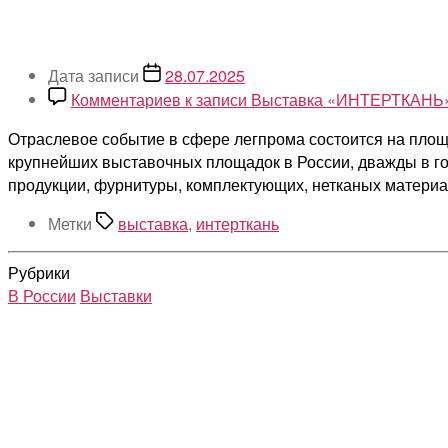
Дата записи
28.07.2025
Комментариев
к записи Выставка «ИНТЕРТКАНЬ» 
Отраслевое событие в сфере легпрома состоится на пло
крупнейших выставочных площадок в России, дважды в го
продукции, фурнитуры, комплектующих, нетканых материал
Метки
выставка
,
интерткань
Рубрики
В России
Выставки