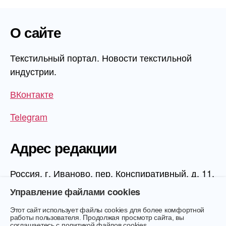
О сайте
Текстильный портал. Новости текстильной
индустрии.
ВКонтакте
Telegram
Адрес редакции
Россия, г. Иваново, пер. Конспиративный, д. 11,
1 этаж, офис 1006
Управление файлами cookies
Этот сайт использует файлы cookies для более комфортной
работы пользователя. Продолжая просмотр сайта, вы
соглашаетесь с
политикой файлов cookies
.