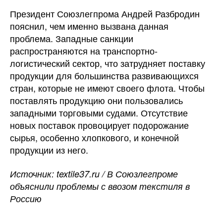
Президент Союзлегпрома Андрей Разбродин
пояснил, чем именно вызвана данная
проблема. Западные санкции
распространяются на транспортно-
логистический сектор, что затрудняет поставку
продукции для большинства развивающихся
стран, которые не имеют своего флота. Чтобы
поставлять продукцию они пользовались
западными торговыми судами. Отсутствие
новых поставок провоцирует подорожание
сырья, особенно хлопкового, и конечной
продукции из него.
Источник: textile37.ru / В Союзлегпроме
объяснили проблемы с ввозом текстиля в
Россию