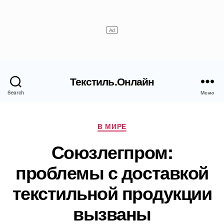
Текстиль.Онлайн
Search
Меню
Рубрики
В МИРЕ
Союзлегпром:
проблемы с доставкой
текстильной продукции
вызваны