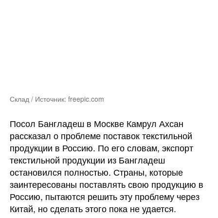
Склад / Источник: freepic.com
Посол Бангладеш в Москве Камрул Ахсан
рассказал о проблеме поставок текстильной
продукции в Россию. По его словам, экспорт
текстильной продукции из Бангладеш
остановился полностью. Страны, которые
заинтересованы поставлять свою продукцию в
Россию, пытаются решить эту проблему через
Китай, но сделать этого пока не удается.