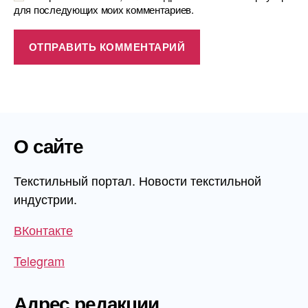
для последующих моих комментариев.
О сайте
Текстильный портал. Новости текстильной
индустрии.
ВКонтакте
Telegram
Адрес редакции