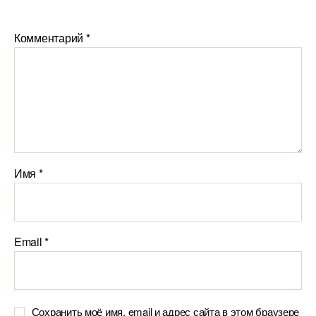
Комментарий
*
Имя
*
Email
*
Сохранить моё имя, email и адрес сайта в этом браузере