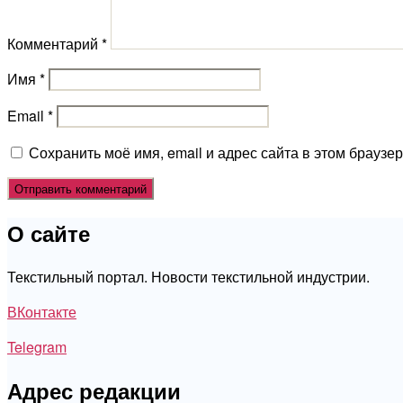
Комментарий
*
Имя
*
Email
*
Сохранить моё имя, email и адрес сайта в этом брауз
О сайте
Текстильный портал. Новости текстильной индустрии.
ВКонтакте
Telegram
Адрес редакции