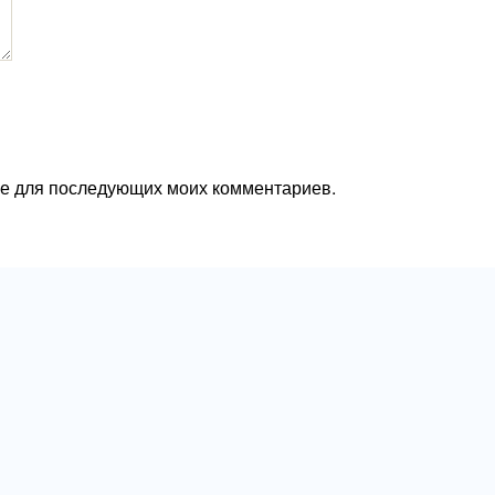
ере для последующих моих комментариев.