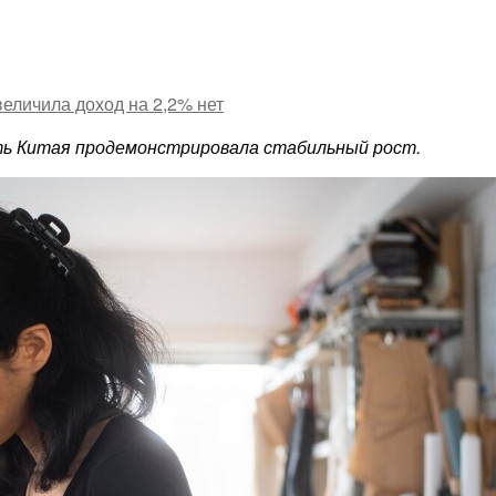
величила доход на 2,2%
нет
ть Китая продемонстрировала стабильный рост.