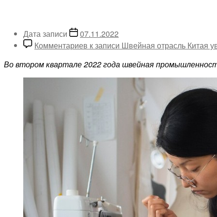
Дата записи
07.11.2022
Комментариев
к записи Швейная отрасль Китая у
Во втором квартале 2022 года швейная промышленнос