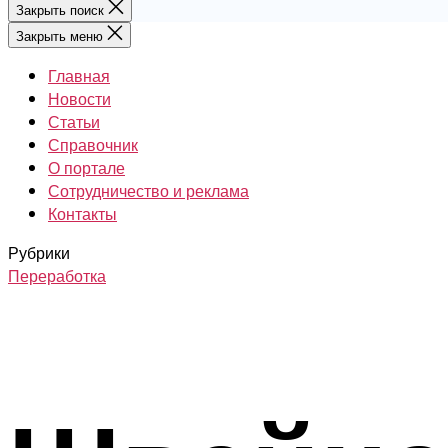
Закрыть поиск
Закрыть меню
Главная
Новости
Статьи
Справочник
О портале
Сотрудничество и реклама
Контакты
Рубрики
Переработка