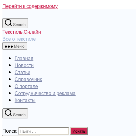
Перейти к содержимому
Search
Текстиль.Онлайн
Все о текстиле
Меню
Главная
Новости
Статьи
Справочник
О портале
Сотрудничество и реклама
Контакты
Search
Поиск: