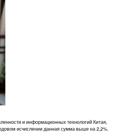
ленности и информационных технологий Китая,
годовом исчислении данная сумма выше на 2,2%.