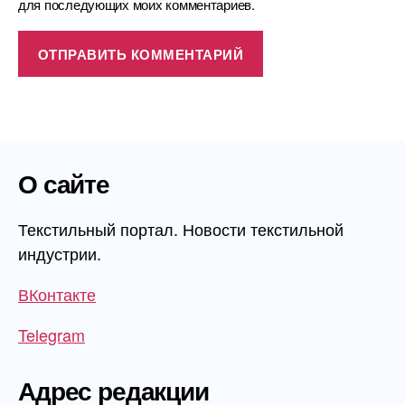
для последующих моих комментариев.
О сайте
Текстильный портал. Новости текстильной
индустрии.
ВКонтакте
Telegram
Адрес редакции