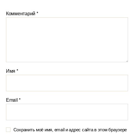
Комментарий
*
Имя
*
Email
*
Сохранить моё имя, email и адрес сайта в этом браузере