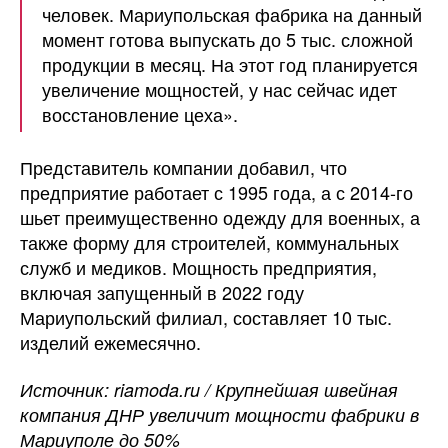
человек. Мариупольская фабрика на данный
момент готова выпускать до 5 тыс. сложной
продукции в месяц. На этот год планируется
увеличение мощностей, у нас сейчас идет
восстановление цеха».
Представитель компании добавил, что
предприятие работает с 1995 года, а с 2014-го
шьет преимущественно одежду для военных, а
также форму для строителей, коммунальных
служб и медиков. Мощность предприятия,
включая запущенный в 2022 году
Мариупольский филиал, составляет 10 тыс.
изделий ежемесячно.
Источник: riamoda.ru / Крупнейшая швейная
компания ДНР увеличит мощности фабрики в
Мариуполе до 50%