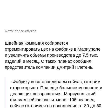
Фото: пресс-служба
Швейная компания собирается
отремонтировать цех на фабрике в Мариуполе
и увеличить объемы производства до 7,5 тыс.
изделий в месяц. О таких планах сообщил
представитель компании Дмитрий Плетень.
«Фабрику восстанавливаем сейчас, готовим
второе крыло. Под еще большие мощности и
делающих возвращаться. Мариупольский
филиал сейчас насчитывает 106 человек,
сейчас готовимся на пополнение от 30 до 50