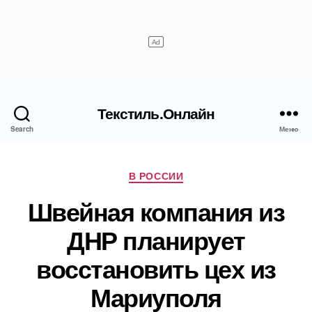
Текстиль.Онлайн
Search
Меню
Рубрики
В РОССИИ
Швейная компания из
ДНР планирует
восстановить цех из
Мариуполя