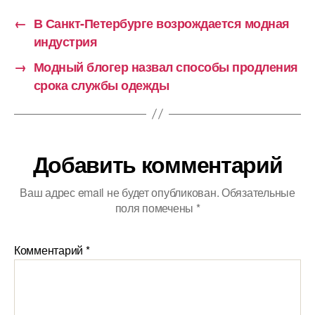
←
В Санкт-Петербурге возрождается модная
индустрия
→
Модный блогер назвал способы продления
срока службы одежды
Добавить комментарий
Ваш адрес email не будет опубликован.
Обязательные
поля помечены
*
Комментарий
*