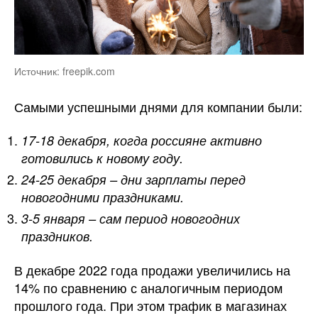
Источник: freepik.com
Самыми успешными днями для компании были:
17-18 декабря, когда россияне активно
готовились к новому году.
24-25 декабря – дни зарплаты перед
новогодними праздниками.
3-5 января – сам период новогодних
праздников.
В декабре 2022 года продажи увеличились на
14% по сравнению с аналогичным периодом
прошлого года. При этом трафик в магазинах