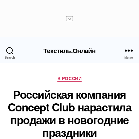
Текстиль.Онлайн
Search
Меню
Рубрики
В РОССИИ
Российская компания
Concept Club нарастила
продажи в новогодние
праздники