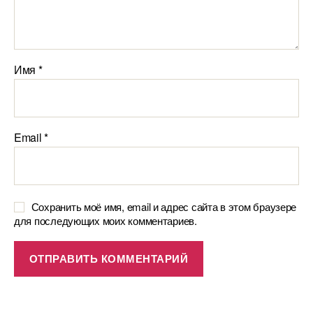
Имя
*
Email
*
Сохранить моё имя, email и адрес сайта в этом браузере
для последующих моих комментариев.