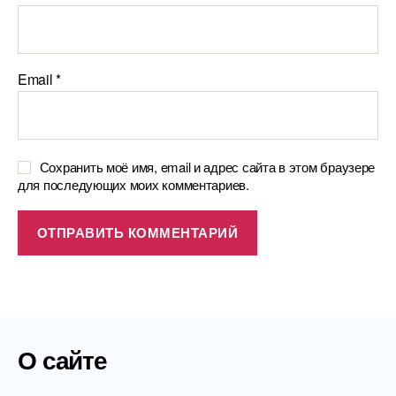
Email
*
Сохранить моё имя, email и адрес сайта в этом браузере
для последующих моих комментариев.
О сайте