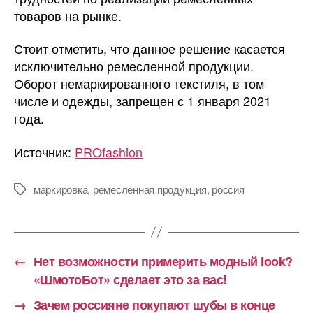
товаров на рынке.
Стоит отметить, что данное решение касается
исключительно ремесленной продукции.
Оборот немаркированного текстиля, в том
числе и одежды, запрещен с 1 января 2021
года.
Источник:
PROfashion
маркировка
,
ремесленная продукция
,
россия
Метки
←
Нет возможности примерить модный look?
«ШмотоБот» сделает это за вас!
→
Зачем россияне покупают шубы в конце