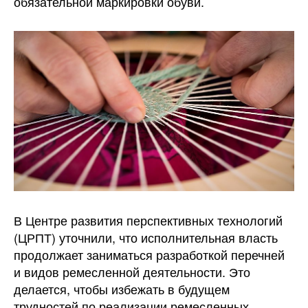
обязательной маркировки обуви.
В Центре развития перспективных технологий
(ЦРПТ) уточнили, что исполнительная власть
продолжает заниматься разработкой перечней
и видов ремесленной деятельности. Это
делается, чтобы избежать в будущем
трудностей по реализации ремесленных