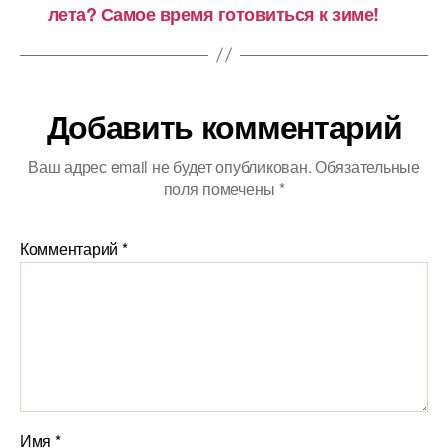
лета? Самое время готовиться к зиме!
Добавить комментарий
Ваш адрес email не будет опубликован.
Обязательные
поля помечены
*
Комментарий
*
Имя
*