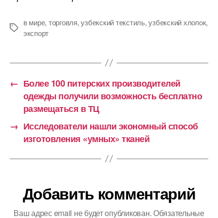
в мире
,
торговля
,
узбекский текстиль
,
узбекский хлопок
,
Метки
экспорт
←
Более 100 питерских производителей
одежды получили возможность бесплатно
размещаться в ТЦ
→
Исследователи нашли экономный способ
изготовления «умных» тканей
Добавить комментарий
Ваш адрес email не будет опубликован.
Обязательные