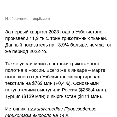
Изображение: freepik.com
За первый квартал 2023 года в Узбекистане
произвели 11,9 тыс. тонн трикотажных тканей.
Данный показатель на 13,9% больше, чем за тот
же период 2022-го.
Также увеличились поставки трикотажного
полотна в России. Всего же в январе – марте
нынешнего года Узбекистан экспортировал
текстиль на $769 млн (+0,4%). Основными
покупателями выступили Россия ($268,4 млн),
Турция ($129 млн) и Кыргызстан ($111 млн).
Источник:
uz.kursiv.media / Производство
трикотажа выросло на 14%