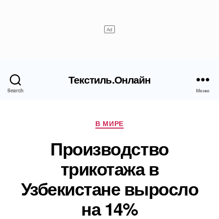
Текстиль.Онлайн
Search
Меню
Рубрики
В МИРЕ
Производство
трикотажа в
Узбекистане выросло
на 14%