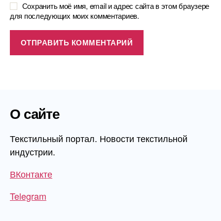
Сохранить моё имя, email и адрес сайта в этом браузере
для последующих моих комментариев.
О сайте
Текстильный портал. Новости текстильной
индустрии.
ВКонтакте
Telegram