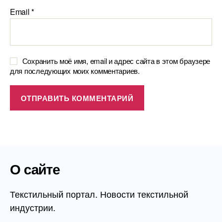
Email
*
Сохранить моё имя, email и адрес сайта в этом браузере
для последующих моих комментариев.
О сайте
Текстильный портал. Новости текстильной
индустрии.