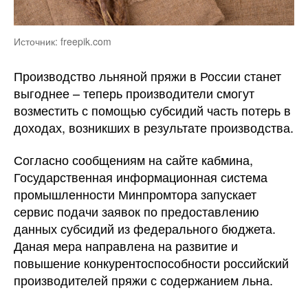
Источник: freepik.com
Производство льняной пряжи в России станет
выгоднее – теперь производители смогут
возместить с помощью субсидий часть потерь в
доходах, возникших в результате производства.
Согласно сообщениям на сайте кабмина,
Государственная информационная система
промышленности Минпромтора запускает
сервис подачи заявок по предоставлению
данных субсидий из федерального бюджета.
Даная мера направлена на развитие и
повышение конкурентоспособности российский
производителей пряжи с содержанием льна.