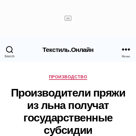
Текстиль.Онлайн
Search
Меню
Рубрики
ПРОИЗВОДСТВО
Производители пряжи
из льна получат
государственные
субсидии