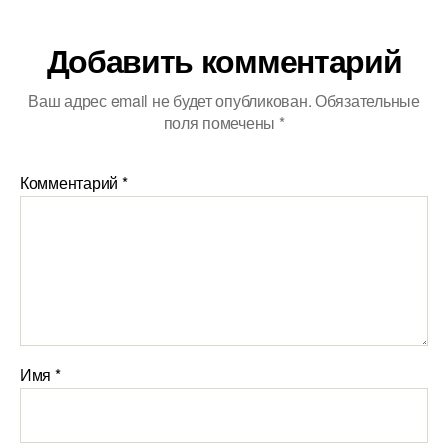
Добавить комментарий
Ваш адрес email не будет опубликован.
Обязательные
поля помечены
*
Комментарий
*
Имя
*