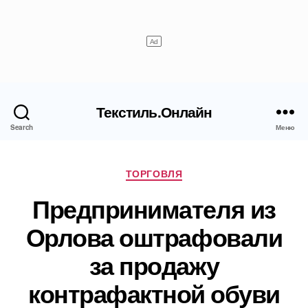
Текстиль.Онлайн
Search
Меню
Рубрики
ТОРГОВЛЯ
Предпринимателя из
Орлова оштрафовали
за продажу
контрафактной обуви