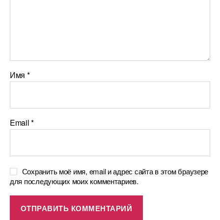
Имя
*
Email
*
Сохранить моё имя, email и адрес сайта в этом браузере
для последующих моих комментариев.