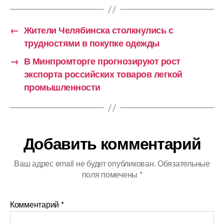
←
Жители Челябинска столкнулись с
трудностями в покупке одежды
→
В Минпромторге прогнозируют рост
экспорта российских товаров легкой
промышленности
Добавить комментарий
Ваш адрес email не будет опубликован.
Обязательные
поля помечены
*
Комментарий
*