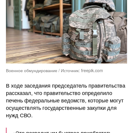
Военное обмундирование / Источник: freepik.com
В ходе заседания председатель правительства
рассказал, что правительство определило
печень федеральные ведомств, которые могут
осуществлять государственные закупки для
нужд СВО.
«Это позволит им быстрее приобретать