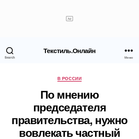
Текстиль.Онлайн
Search
Меню
Рубрики
В РОССИИ
По мнению
председателя
правительства, нужно
вовлекать частный