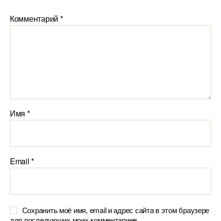
Комментарий
*
Имя
*
Email
*
Сохранить моё имя, email и адрес сайта в этом браузере
для последующих моих комментариев.