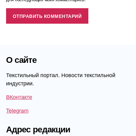
О сайте
Текстильный портал. Новости текстильной
индустрии.
ВКонтакте
Telegram
Адрес редакции