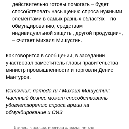
действительно готовы помогать – будет
способствовать насыщению спроса нужными
элементами в самых разных областях – по
обмундированию, средствам
индивидуальной защиты, другой продукции»,
– считает Михаил Мишустин.
Как говорится в сообщении, в заседании
участвовал заместитель главы правительства –
министр промышленности и торговли Денис
Мантуров.
Источник: riamoda.ru / Михаил Мишустин:
Частный бизнес может способствовать
удовлетворению спроса армии на
обмундирование и СИЗ
бизнес
,
в россии
,
военная одежда
,
легкая