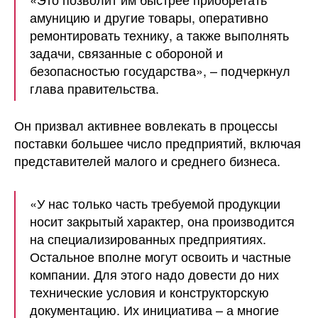
амуницию и другие товары, оперативно
ремонтировать технику, а также выполнять
задачи, связанные с обороной и
безопасностью государства», – подчеркнул
глава правительства.
Он призвал активнее вовлекать в процессы
поставки большее число предприятий, включая
представителей малого и среднего бизнеса.
«У нас только часть требуемой продукции
носит закрытый характер, она производится
на специализированных предприятиях.
Остальное вполне могут освоить и частные
компании. Для этого надо довести до них
технические условия и конструкторскую
документацию. Их инициатива – а многие