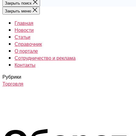
Закрыть поиск
Закрыть меню
Главная
Новости
Статьи
Справочник
О портале
Сотрудничество и реклама
Контакты
Рубрики
Торговля