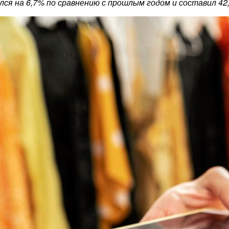
ся на 6,7% по сравнению с прошлым годом и составил 42,