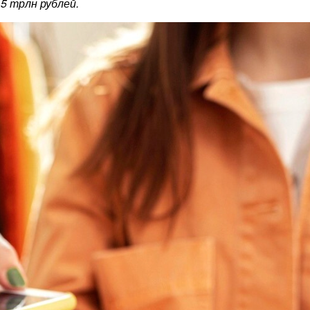
5 трлн рублей.