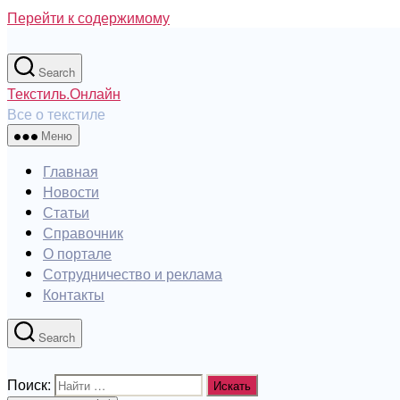
Перейти к содержимому
Search
Текстиль.Онлайн
Все о текстиле
Меню
Главная
Новости
Статьи
Справочник
О портале
Сотрудничество и реклама
Контакты
Search
Поиск: