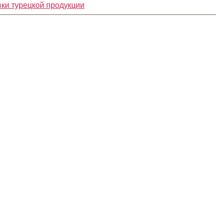
вки турецкой продукции