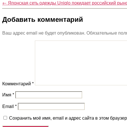
←
Японская сеть одежды Uniqlo покидает российский рын
Добавить комментарий
Ваш адрес email не будет опубликован.
Обязательные пол
Комментарий
*
Имя
*
Email
*
Сохранить моё имя, email и адрес сайта в этом брауз