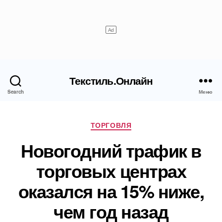
Текстиль.Онлайн
Search
Меню
Рубрики
ТОРГОВЛЯ
Новогодний трафик в
торговых центрах
оказался на 15% ниже,
чем год назад