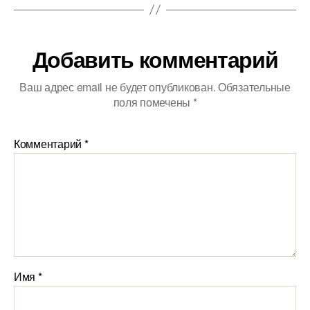
Добавить комментарий
Ваш адрес email не будет опубликован.
Обязательные
поля помечены
*
Комментарий
*
Имя
*