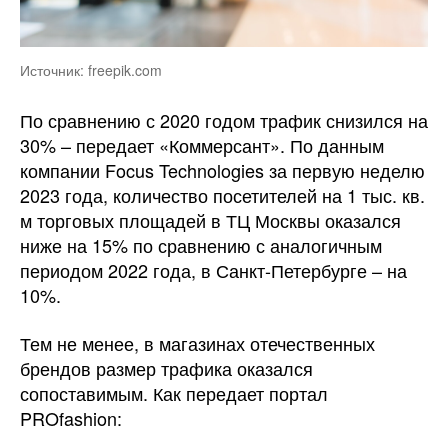
Источник: freepik.com
По сравнению с 2020 годом трафик снизился на
30% – передает «Коммерсант». По данным
компании Focus Technologies за первую неделю
2023 года, количество посетителей на 1 тыс. кв.
м торговых площадей в ТЦ Москвы оказался
ниже на 15% по сравнению с аналогичным
периодом 2022 года, в Санкт-Петербурге – на
10%.
Тем не менее, в магазинах отечественных
брендов размер трафика оказался
сопоставимым. Как передает портал
PROfashion: