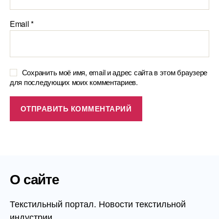
Email
*
Сохранить моё имя, email и адрес сайта в этом браузере
для последующих моих комментариев.
О сайте
Текстильный портал. Новости текстильной
индустрии.