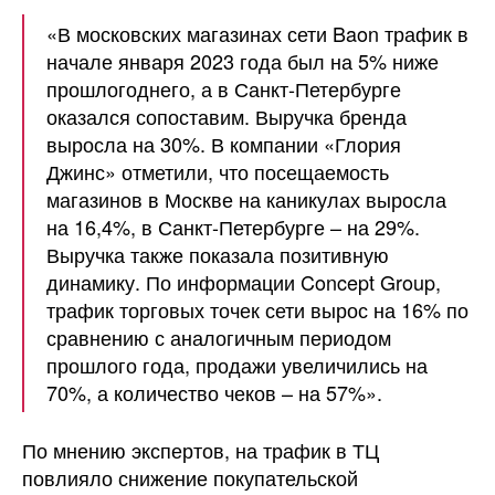
«В московских магазинах сети Baon трафик в
начале января 2023 года был на 5% ниже
прошлогоднего, а в Санкт-Петербурге
оказался сопоставим. Выручка бренда
выросла на 30%. В компании «Глория
Джинс» отметили, что посещаемость
магазинов в Москве на каникулах выросла
на 16,4%, в Санкт-Петербурге – на 29%.
Выручка также показала позитивную
динамику. По информации Concept Group,
трафик торговых точек сети вырос на 16% по
сравнению с аналогичным периодом
прошлого года, продажи увеличились на
70%, а количество чеков – на 57%».
По мнению экспертов, на трафик в ТЦ
повлияло снижение покупательской