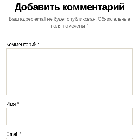
Добавить комментарий
Ваш адрес email не будет опубликован.
Обязательные
поля помечены
*
Комментарий
*
Имя
*
Email
*