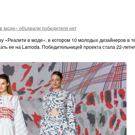
 в моде» объявили победителя
нет
 «Реалити в моде», в котором 10 молодых дизайнеров в те
ать ее на Lamoda. Победительницей проекта стала 22-летн