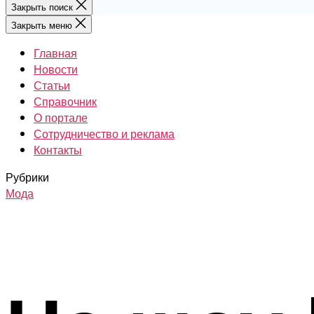
Закрыть поиск
Закрыть меню
Главная
Новости
Статьи
Справочник
О портале
Сотрудничество и реклама
Контакты
Рубрики
Мода