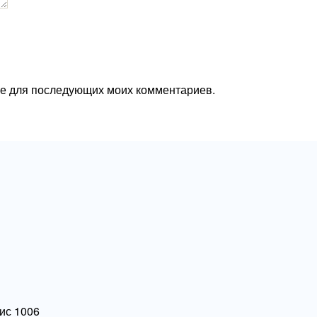
ере для последующих моих комментариев.
фис 1006