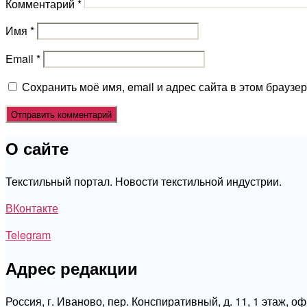
Комментарий
*
Имя
*
Email
*
Сохранить моё имя, email и адрес сайта в этом брауз
О сайте
Текстильный портал. Новости текстильной индустрии.
ВКонтакте
Telegram
Адрес редакции
Россия, г. Иваново, пер. Конспиративный, д. 11, 1 этаж, о