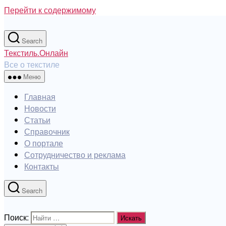
Перейти к содержимому
Search
Текстиль.Онлайн
Все о текстиле
Меню
Главная
Новости
Статьи
Справочник
О портале
Сотрудничество и реклама
Контакты
Search
Поиск: