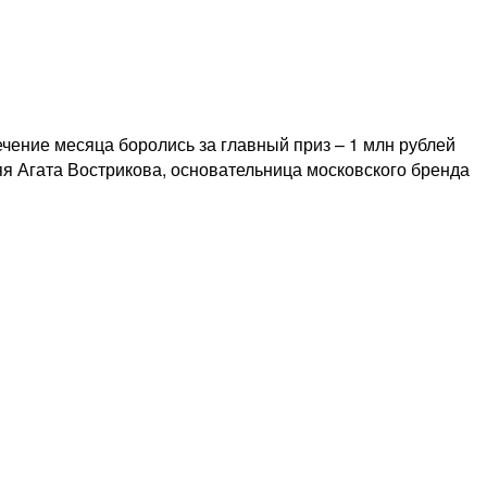
чение месяца боролись за главный приз – 1 млн рублей
яя Агата Вострикова, основательница московского бренда