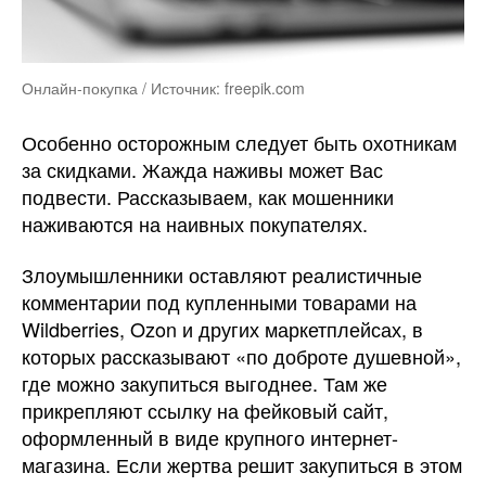
Онлайн-покупка / Источник: freepik.com
Особенно осторожным следует быть охотникам
за скидками. Жажда наживы может Вас
подвести. Рассказываем, как мошенники
наживаются на наивных покупателях.
Злоумышленники оставляют реалистичные
комментарии под купленными товарами на
Wildberries, Ozon и других маркетплейсах, в
которых рассказывают «по доброте душевной»,
где можно закупиться выгоднее. Там же
прикрепляют ссылку на фейковый сайт,
оформленный в виде крупного интернет-
магазина. Если жертва решит закупиться в этом