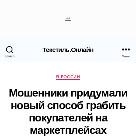
Текстиль.Онлайн
Search
Меню
Рубрики
В РОССИИ
Мошенники придумали
новый способ грабить
покупателей на
маркетплейсах