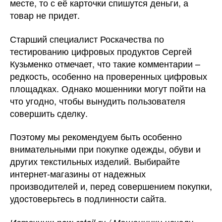
месте, то с её карточки спишутся деньги, а
товар не придет.
Старший специалист Роскачества по
тестированию цифровых продуктов Сергей
Кузьменко отмечает, что такие комментарии –
редкость, особенно на проверенных цифровых
площадках. Однако мошенники могут пойти на
что угодно, чтобы вынудить пользователя
совершить сделку.
Поэтому мы рекомендуем быть особенно
внимательными при покупке одежды, обуви и
других текстильных изделий. Выбирайте
интернет-магазины от надежных
производителей и, перед совершением покупки,
удостоверьтесь в подлинности сайта.