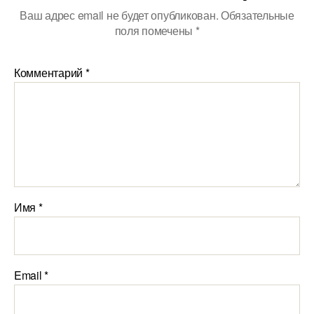
Ваш адрес email не будет опубликован.
Обязательные
поля помечены
*
Комментарий
*
Имя
*
Email
*