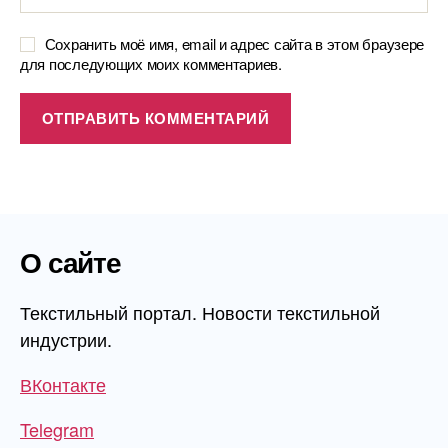
Сохранить моё имя, email и адрес сайта в этом браузере
для последующих моих комментариев.
О сайте
Текстильный портал. Новости текстильной
индустрии.
ВКонтакте
Telegram