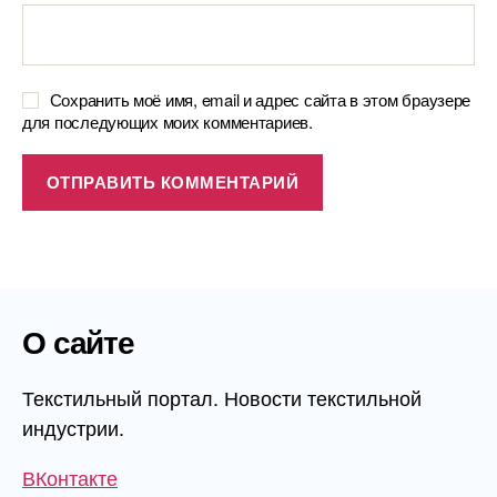
Сохранить моё имя, email и адрес сайта в этом браузере
для последующих моих комментариев.
О сайте
Текстильный портал. Новости текстильной
индустрии.
ВКонтакте