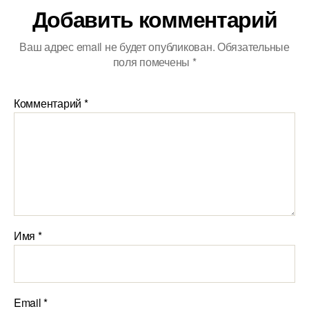
Добавить комментарий
Ваш адрес email не будет опубликован.
Обязательные
поля помечены
*
Комментарий
*
Имя
*
Email
*