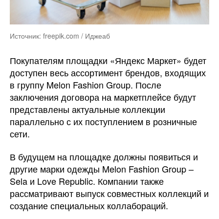
Источник: freepik.com / Иджеаб
Покупателям площадки «Яндекс Маркет» будет
доступен весь ассортимент брендов, входящих
в группу Melon Fashion Group. После
заключения договора на маркетплейсе будут
представлены актуальные коллекции
параллельно с их поступлением в розничные
сети.
В будущем на площадке должны появиться и
другие марки одежды Melon Fashion Group –
Sela и Love Republic. Компании также
рассматривают выпуск совместных коллекций и
создание специальных коллабораций.