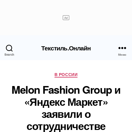
Текстиль.Онлайн
Search
Меню
Рубрики
В РОССИИ
Melon Fashion Group и
«Яндекс Маркет»
заявили о
сотрудничестве