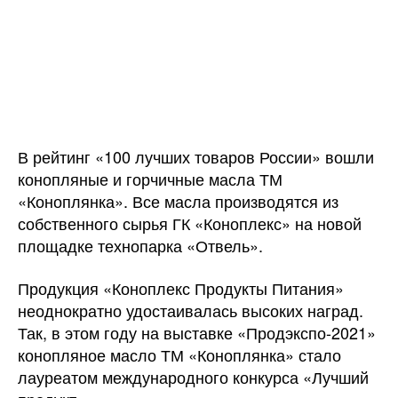
В рейтинг «100 лучших товаров России» вошли
конопляные и горчичные масла ТМ
«Коноплянка». Все масла производятся из
собственного сырья ГК «Коноплекс» на новой
площадке технопарка «Отвель».
Продукция «Коноплекс Продукты Питания»
неоднократно удостаивалась высоких наград.
Так, в этом году на выставке «Продэкспо-2021»
конопляное масло ТМ «Коноплянка» стало
лауреатом международного конкурса «Лучший