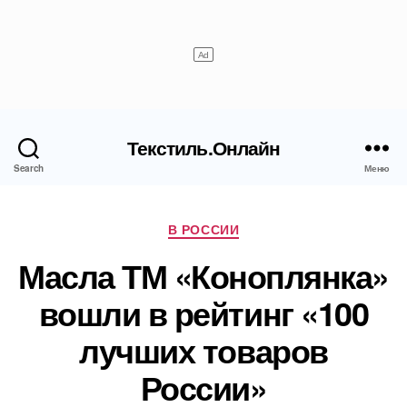
Текстиль.Онлайн
Search
Меню
Рубрики
В РОССИИ
Масла ТМ «Коноплянка»
вошли в рейтинг «100
лучших товаров
России»