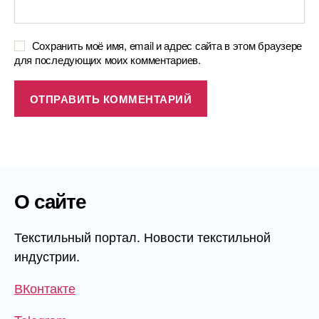
Сохранить моё имя, email и адрес сайта в этом браузере
для последующих моих комментариев.
О сайте
Текстильный портал. Новости текстильной
индустрии.
ВКонтакте