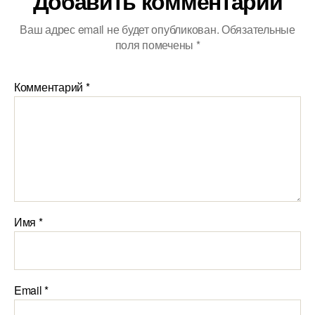
Добавить комментарий
Ваш адрес email не будет опубликован.
Обязательные
поля помечены
*
Комментарий
*
Имя
*
Email
*