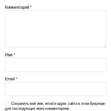
Комментарий
*
Имя
*
Email
*
Сохранить моё имя, email и адрес сайта в этом браузере
для последующих моих комментариев.