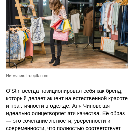
Источник: freepik.com
O’Stin всегда позиционировал себя как бренд,
который делает акцент на естественной красоте
и практичности в одежде. Аня Чиповская
идеально олицетворяет эти качества. Её образ
— это сочетание легкости, уверенности и
современности, что полностью соответствует