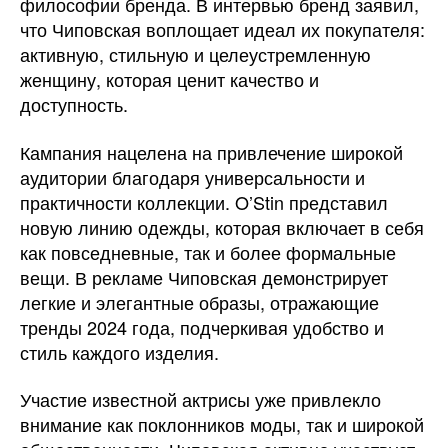
философии бренда. В интервью бренд заявил,
что Чиповская воплощает идеал их покупателя:
активную, стильную и целеустремленную
женщину, которая ценит качество и
доступность.
Кампания нацелена на привлечение широкой
аудитории благодаря универсальности и
практичности коллекции. O’Stin представил
новую линию одежды, которая включает в себя
как повседневные, так и более формальные
вещи. В рекламе Чиповская демонстрирует
легкие и элегантные образы, отражающие
тренды 2024 года, подчеркивая удобство и
стиль каждого изделия.
Участие известной актрисы уже привлекло
внимание как поклонников моды, так и широкой