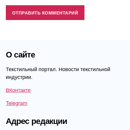
О сайте
Текстильный портал. Новости текстильной
индустрии.
ВКонтакте
Telegram
Адрес редакции