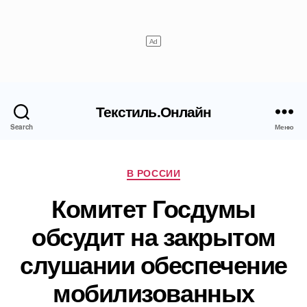
Текстиль.Онлайн
Search
Меню
Рубрики
В РОССИИ
Комитет Госдумы
обсудит на закрытом
слушании обеспечение
мобилизованных