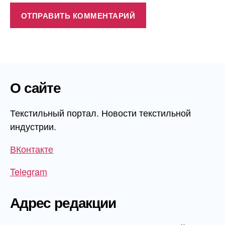
О сайте
Текстильный портал. Новости текстильной
индустрии.
ВКонтакте
Telegram
Адрес редакции