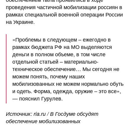
проведения частичной мобилизации россиян в
рамках специальной военной операции России
на Украине.
«Проблемы в следующем – ежегодно в
рамках бюджета РФ на МО выделяются
деньги в полном объеме, в том числе
отдельной статьей – материально-
техническое обеспечение… Мы сегодня не
можем понять, почему наших
мобилизованных не можем нормально обуть
и одеть. Форма, одежда, оружие – это все»,
— пояснил Гурулев.
Источник: ria.ru / В Госдуме обсудят
обеспечение мобилизованных