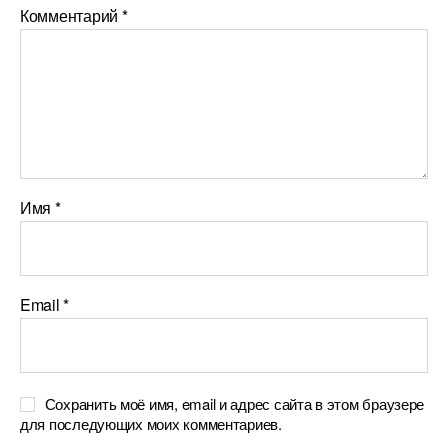
Комментарий
*
Имя
*
Email
*
Сохранить моё имя, email и адрес сайта в этом браузере
для последующих моих комментариев.