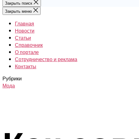
Закрыть поиск
Закрыть меню
Главная
Новости
Статьи
Справочник
О портале
Сотрудничество и реклама
Контакты
Рубрики
Мода