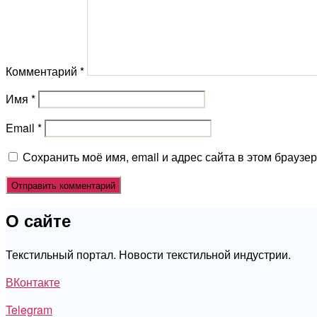
Комментарий
*
Имя
*
Email
*
Сохранить моё имя, email и адрес сайта в этом брауз
О сайте
Текстильный портал. Новости текстильной индустрии.
ВКонтакте
Telegram