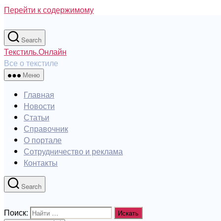
Перейти к содержимому
Search
Текстиль.Онлайн
Все о текстиле
Меню
Главная
Новости
Статьи
Справочник
О портале
Сотрудничество и реклама
Контакты
Search
Поиск: