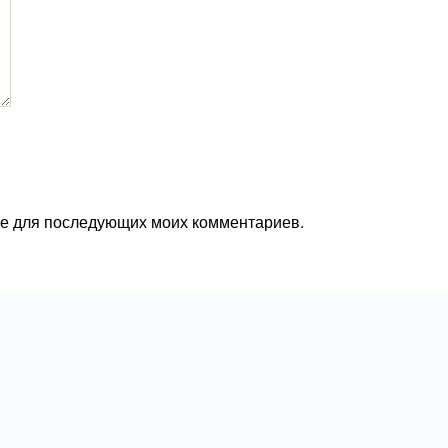
ере для последующих моих комментариев.