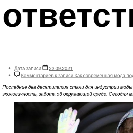
ответст
Дата записи
22.09.2021
Комментариев
к записи Как современная мода по
Последние два десятилетия стали для индустрии моды
экологичность, забота об окружающей среде. Сегодня м