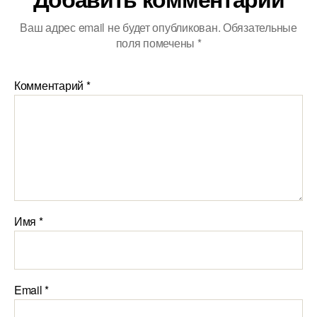
Ваш адрес email не будет опубликован.
Обязательные
поля помечены
*
Комментарий
*
Имя
*
Email
*