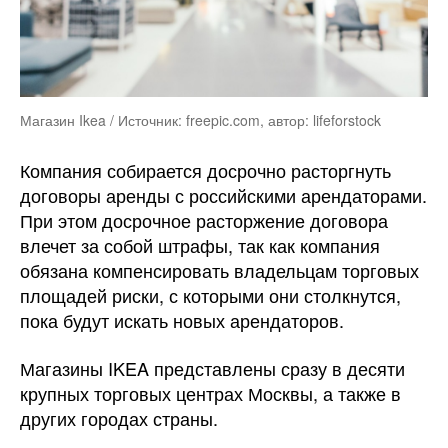
Магазин Ikea / Источник: freepic.com, автор: lifeforstock
Компания собирается досрочно расторгнуть
договоры аренды с российскими арендаторами.
При этом досрочное расторжение договора
влечет за собой штрафы, так как компания
обязана компенсировать владельцам торговых
площадей риски, с которыми они столкнутся,
пока будут искать новых арендаторов.
Магазины IKEA представлены сразу в десяти
крупных торговых центрах Москвы, а также в
других городах страны.