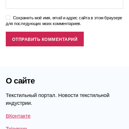
Сохранить моё имя, email и адрес сайта в этом браузере
для последующих моих комментариев.
О сайте
Текстильный портал. Новости текстильной
индустрии.
ВКонтакте
Telegram