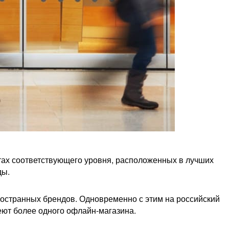
ктах соответствующего уровня, расположенных в лучших
ды.
ностранных брендов. Одновременно с этим на российский
еют более одного офлайн-магазина.