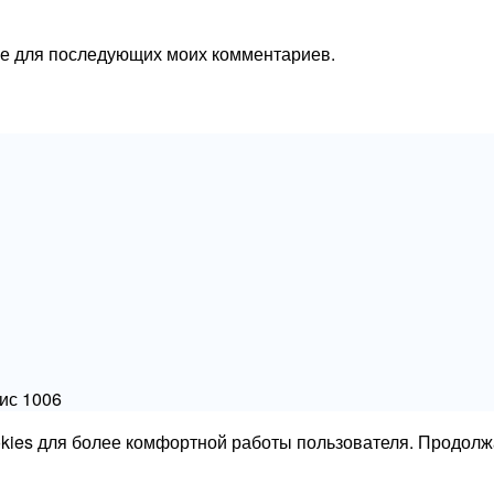
ере для последующих моих комментариев.
фис 1006
okies для более комфортной работы пользователя. Продолж