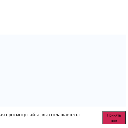
ая просмотр сайта, вы соглашаетесь с
Принять
все