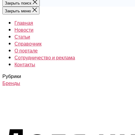
Закрыть поиск
Закрыть меню
Главная
Новости
Статьи
Справочник
О портале
Сотрудничество и реклама
Контакты
Рубрики
Бренды