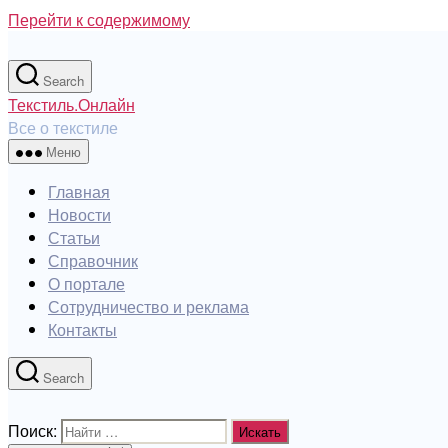
Перейти к содержимому
Search
Текстиль.Онлайн
Все о текстиле
Меню
Главная
Новости
Статьи
Справочник
О портале
Сотрудничество и реклама
Контакты
Search
Поиск: