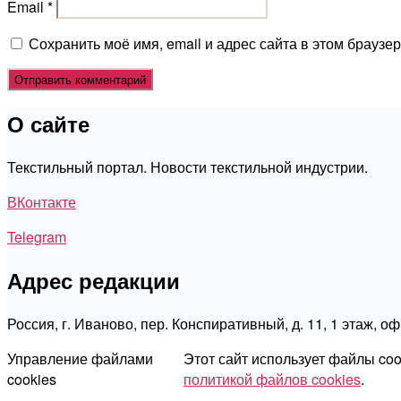
Email
*
Сохранить моё имя, email и адрес сайта в этом брауз
О сайте
Текстильный портал. Новости текстильной индустрии.
ВКонтакте
Telegram
Адрес редакции
Россия, г. Иваново, пер. Конспиративный, д. 11, 1 этаж, о
Управление файлами
Этот сайт использует файлы co
cookies
политикой файлов cookies
.