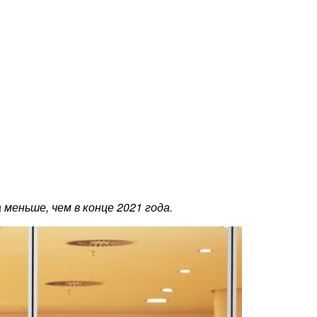
меньше, чем в конце 2021 года.