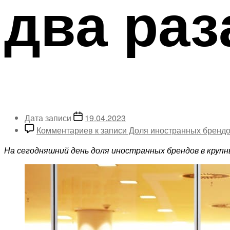
два раз
Дата записи
19.04.2023
Комментариев
к записи Доля иностранных брендов
На сегодняшний день доля иностранных брендов в крупны